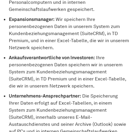
Personalcomputern und in internen
Gemeinschaftslaufwerken gespeichert.
Expansionsmanager:
Wir speichern Ihre
personenbezogenen Daten in unserem System zum
Kundenbeziehungsmanagement (SuiteCRM), in TD
Premium, und in einer Excel-Tabelle, die wir in unserem
Netzwerk speichern.
Ankaufsverantwortliche von Investoren:
Ihre
personenbezogenen Daten speichern wir in unserem
System zum Kundenbeziehungsmanagement
(SuiteCRM), in TD Premium und in einer Excel-Tabelle,
die wir in unserem Netzwerk speichern.
Unternehmens-Ansprechpartner:
Die Speicherung
Ihrer Daten erfolgt auf Excel-Tabellen, in einem
System zum Kundenbeziehungsmanagement
(SuiteCRM), innerhalb unseres E-Mail-
Austauschdienstes und seiner Archive (Outlook) sowie
auf PCs und in internen Gemeinschaftslaufwerken.