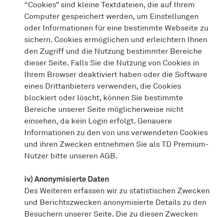
“Cookies” sind kleine Textdateien, die auf Ihrem
Computer gespeichert werden, um Einstellungen
oder Informationen für eine bestimmte Webseite zu
sichern. Cookies ermöglichen und erleichtern Ihnen
den Zugriff und die Nutzung bestimmter Bereiche
dieser Seite. Falls Sie die Nutzung von Cookies in
Ihrem Browser deaktiviert haben oder die Software
eines Drittanbieters verwenden, die Cookies
blockiert oder löscht, können Sie bestimmte
Bereiche unserer Seite möglicherweise nicht
einsehen, da kein Login erfolgt. Genauere
Informationen zu den von uns verwendeten Cookies
und ihren Zwecken entnehmen Sie als TD Premium-
Nutzer bitte unseren AGB.
iv) Anonymisierte Daten
Des Weiteren erfassen wir zu statistischen Zwecken
und Berichtszwecken anonymisierte Details zu den
Besuchern unserer Seite. Die zu diesen Zwecken