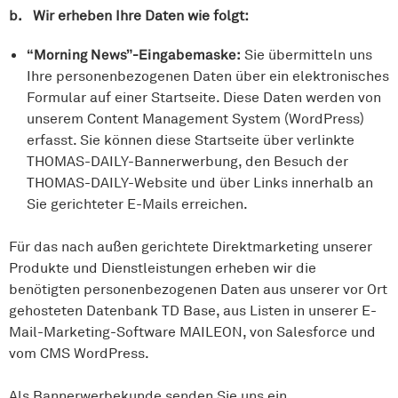
b. Wir erheben Ihre Daten wie folgt:
“Morning News”-Eingabemaske:
Sie übermitteln uns
Ihre personenbezogenen Daten über ein elektronisches
Formular auf einer Startseite. Diese Daten werden von
unserem Content Management System (WordPress)
erfasst. Sie können diese Startseite über verlinkte
THOMAS-DAILY-Bannerwerbung, den Besuch der
THOMAS-DAILY-Website und über Links innerhalb an
Sie gerichteter E-Mails erreichen.
Für das nach außen gerichtete Direktmarketing unserer
Produkte und Dienstleistungen erheben wir die
benötigten personenbezogenen Daten aus unserer vor Ort
gehosteten Datenbank TD Base, aus Listen in unserer E-
Mail-Marketing-Software MAILEON, von Salesforce und
vom CMS WordPress.
Als Bannerwerbekunde senden Sie uns ein