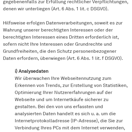
gegebenenfalls zur Erfüllung rechtlicher Verpflichtungen,
denen wir unterliegen (Art. 6 Abs. 1 lit. c DSGVO).
Hilfsweise erfolgen Datenverarbeitungen, soweit es zur
Wahrung unserer berechtigten Interessen oder der
berechtigten Interessen eines Dritten erforderlich ist,
sofern nicht Ihre Interessen oder Grundrechte und
Grundfreiheiten, die den Schutz personenbezogener
Daten erfordern, überwiegen (Art. 6 Abs. 1 lit. f DSGVO).
i) Analysedaten
Wir überwachen Ihre Webseitennutzung zum
Erkennen von Trends, zur Erstellung von Statistiken,
Optimierung Ihrer Nutzererfahrungen auf der
Webseite und um Internetkäufe sicherer zu
gestalten. Bei den von uns erfassten und
analysierten Daten handelt es sich u. a. um die
Internetprotokolladresse (IP-Adresse), die Sie zur
Verbindung Ihres PCs mit dem Internet verwenden,