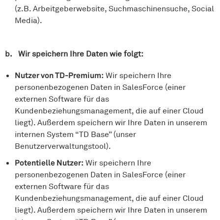
(z.B. Arbeitgeberwebsite, Suchmaschinensuche, Social
Media).
b. Wir speichern Ihre Daten wie folgt:
Nutzer von TD-Premium:
Wir speichern Ihre
personenbezogenen Daten in SalesForce (einer
externen Software für das
Kundenbeziehungsmanagement, die auf einer Cloud
liegt). Außerdem speichern wir Ihre Daten in unserem
internen System “TD Base” (unser
Benutzerverwaltungstool).
Potentielle Nutzer:
Wir speichern Ihre
personenbezogenen Daten in SalesForce (einer
externen Software für das
Kundenbeziehungsmanagement, die auf einer Cloud
liegt). Außerdem speichern wir Ihre Daten in unserem