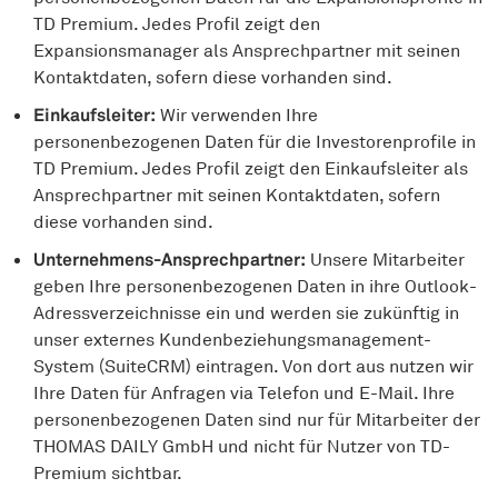
TD Premium. Jedes Profil zeigt den
Expansionsmanager als Ansprechpartner mit seinen
Kontaktdaten, sofern diese vorhanden sind.
Einkaufsleiter:
Wir verwenden Ihre
personenbezogenen Daten für die Investorenprofile in
TD Premium. Jedes Profil zeigt den Einkaufsleiter als
Ansprechpartner mit seinen Kontaktdaten, sofern
diese vorhanden sind.
Unternehmens-Ansprechpartner:
Unsere Mitarbeiter
geben Ihre personenbezogenen Daten in ihre Outlook-
Adressverzeichnisse ein und werden sie zukünftig in
unser externes Kundenbeziehungsmanagement-
System (SuiteCRM) eintragen. Von dort aus nutzen wir
Ihre Daten für Anfragen via Telefon und E-Mail. Ihre
personenbezogenen Daten sind nur für Mitarbeiter der
THOMAS DAILY GmbH und nicht für Nutzer von TD-
Premium sichtbar.