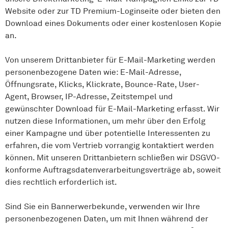
Website oder zur TD Premium-Loginseite oder bieten den
Download eines Dokuments oder einer kostenlosen Kopie
an.
Von unserem Drittanbieter für E-Mail-Marketing werden
personenbezogene Daten wie: E-Mail-Adresse,
Öffnungsrate, Klicks, Klickrate, Bounce-Rate, User-
Agent, Browser, IP-Adresse, Zeitstempel und
gewünschter Download für E-Mail-Marketing erfasst. Wir
nutzen diese Informationen, um mehr über den Erfolg
einer Kampagne und über potentielle Interessenten zu
erfahren, die vom Vertrieb vorrangig kontaktiert werden
können. Mit unseren Drittanbietern schließen wir DSGVO-
konforme Auftragsdatenverarbeitungsverträge ab, soweit
dies rechtlich erforderlich ist.
Sind Sie ein Bannerwerbekunde, verwenden wir Ihre
personenbezogenen Daten, um mit Ihnen während der