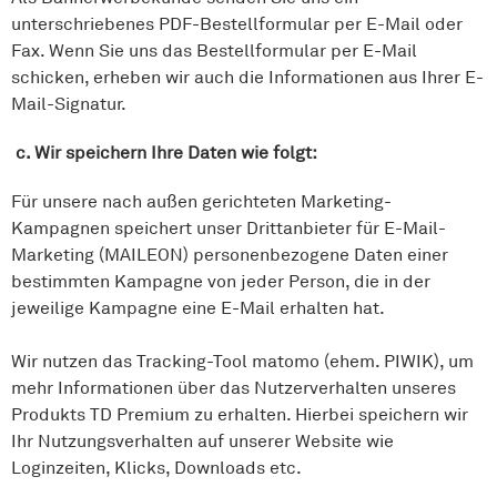
unterschriebenes PDF-Bestellformular per E-Mail oder
Fax. Wenn Sie uns das Bestellformular per E-Mail
schicken, erheben wir auch die Informationen aus Ihrer E-
Mail-Signatur.
c. Wir speichern Ihre Daten wie folgt:
Für unsere nach außen gerichteten Marketing-
Kampagnen speichert unser Drittanbieter für E-Mail-
Marketing (MAILEON) personenbezogene Daten einer
bestimmten Kampagne von jeder Person, die in der
jeweilige Kampagne eine E-Mail erhalten hat.
Wir nutzen das Tracking-Tool matomo (ehem. PIWIK), um
mehr Informationen über das Nutzerverhalten unseres
Produkts TD Premium zu erhalten. Hierbei speichern wir
Ihr Nutzungsverhalten auf unserer Website wie
Loginzeiten, Klicks, Downloads etc.