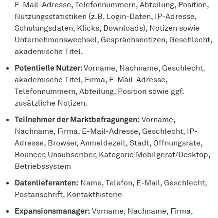
E-Mail-Adresse, Telefonnummern, Abteilung, Position,
Nutzungsstatistiken (z.B. Login-Daten, IP-Adresse,
Schulungsdaten, Klicks, Downloads), Notizen sowie
Unternehmenswechsel, Gesprächsnotizen, Geschlecht,
akademische Titel.
Potentielle Nutzer:
Vorname, Nachname, Geschlecht,
akademische Titel, Firma, E-Mail-Adresse,
Telefonnummern, Abteilung, Position sowie ggf.
zusätzliche Notizen.
Teilnehmer der Marktbefragungen:
Vorname,
Nachname, Firma, E-Mail-Adresse, Geschlecht, IP-
Adresse, Browser, Anmeldezeit, Stadt, Öffnungsrate,
Bouncer, Unsubscriber, Kategorie Mobilgerät/Desktop,
Betriebssystem
Datenlieferanten:
Name, Telefon, E-Mail, Geschlecht,
Postanschrift, Kontakthistorie
Expansionsmanager:
Vorname, Nachname, Firma,