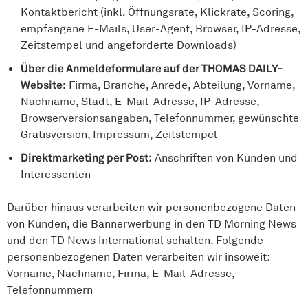
Kontaktbericht (inkl. Öffnungsrate, Klickrate, Scoring,
empfangene E-Mails, User-Agent, Browser, IP-Adresse,
Zeitstempel und angeforderte Downloads)
Über die Anmeldeformulare auf der THOMAS DAILY-
Website:
Firma, Branche, Anrede, Abteilung, Vorname,
Nachname, Stadt, E-Mail-Adresse, IP-Adresse,
Browserversionsangaben, Telefonnummer, gewünschte
Gratisversion, Impressum, Zeitstempel
Direktmarketing per Post:
Anschriften von Kunden und
Interessenten
Darüber hinaus verarbeiten wir personenbezogene Daten
von Kunden, die Bannerwerbung in den TD Morning News
und den TD News International schalten. Folgende
personenbezogenen Daten verarbeiten wir insoweit:
Vorname, Nachname, Firma, E-Mail-Adresse,
Telefonnummern