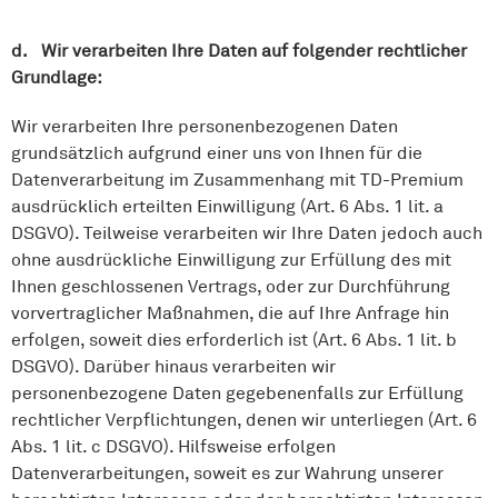
d. Wir verarbeiten Ihre Daten auf folgender rechtlicher
Grundlage:
Wir verarbeiten Ihre personenbezogenen Daten
grundsätzlich aufgrund einer uns von Ihnen für die
Datenverarbeitung im Zusammenhang mit TD-Premium
ausdrücklich erteilten Einwilligung (Art. 6 Abs. 1 lit. a
DSGVO). Teilweise verarbeiten wir Ihre Daten jedoch auch
ohne ausdrückliche Einwilligung zur Erfüllung des mit
Ihnen geschlossenen Vertrags, oder zur Durchführung
vorvertraglicher Maßnahmen, die auf Ihre Anfrage hin
erfolgen, soweit dies erforderlich ist (Art. 6 Abs. 1 lit. b
DSGVO). Darüber hinaus verarbeiten wir
personenbezogene Daten gegebenenfalls zur Erfüllung
rechtlicher Verpflichtungen, denen wir unterliegen (Art. 6
Abs. 1 lit. c DSGVO). Hilfsweise erfolgen
Datenverarbeitungen, soweit es zur Wahrung unserer