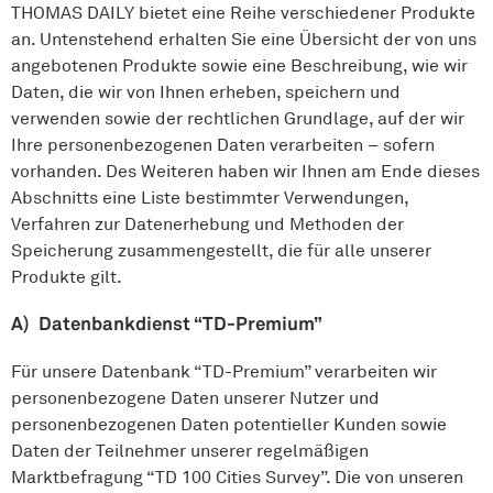
THOMAS DAILY bietet eine Reihe verschiedener Produkte
an. Untenstehend erhalten Sie eine Übersicht der von uns
angebotenen Produkte sowie eine Beschreibung, wie wir
Daten, die wir von Ihnen erheben, speichern und
verwenden sowie der rechtlichen Grundlage, auf der wir
Ihre personenbezogenen Daten verarbeiten – sofern
vorhanden. Des Weiteren haben wir Ihnen am Ende dieses
Abschnitts eine Liste bestimmter Verwendungen,
Verfahren zur Datenerhebung und Methoden der
Speicherung zusammengestellt, die für alle unserer
Produkte gilt.
A) Datenbankdienst “TD-Premium”
Für unsere Datenbank “TD-Premium” verarbeiten wir
personenbezogene Daten unserer Nutzer und
personenbezogenen Daten potentieller Kunden sowie
Daten der Teilnehmer unserer regelmäßigen
Marktbefragung “TD 100 Cities Survey”. Die von unseren