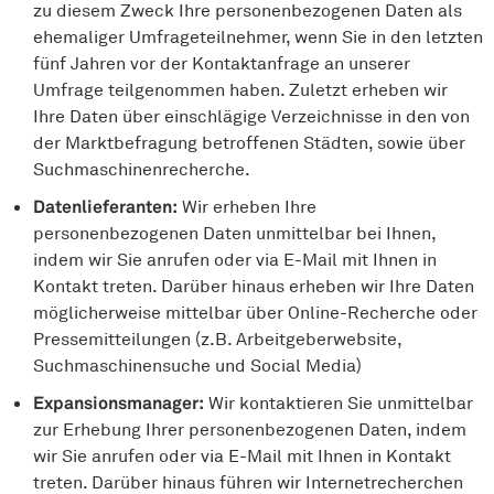
zu diesem Zweck Ihre personenbezogenen Daten als
ehemaliger Umfrageteilnehmer, wenn Sie in den letzten
fünf Jahren vor der Kontaktanfrage an unserer
Umfrage teilgenommen haben. Zuletzt erheben wir
Ihre Daten über einschlägige Verzeichnisse in den von
der Marktbefragung betroffenen Städten, sowie über
Suchmaschinenrecherche.
Datenlieferanten:
Wir erheben Ihre
personenbezogenen Daten unmittelbar bei Ihnen,
indem wir Sie anrufen oder via E-Mail mit Ihnen in
Kontakt treten. Darüber hinaus erheben wir Ihre Daten
möglicherweise mittelbar über Online-Recherche oder
Pressemitteilungen (z.B. Arbeitgeberwebsite,
Suchmaschinensuche und Social Media)
Expansionsmanager:
Wir kontaktieren Sie unmittelbar
zur Erhebung Ihrer personenbezogenen Daten, indem
wir Sie anrufen oder via E-Mail mit Ihnen in Kontakt
treten. Darüber hinaus führen wir Internetrecherchen