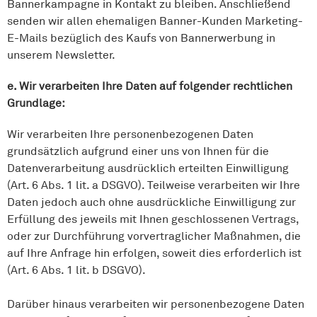
Bannerkampagne in Kontakt zu bleiben. Anschließend
senden wir allen ehemaligen Banner-Kunden Marketing-
E-Mails bezüglich des Kaufs von Bannerwerbung in
unserem Newsletter.
e. Wir verarbeiten Ihre Daten auf folgender rechtlichen
Grundlage:
Wir verarbeiten Ihre personenbezogenen Daten
grundsätzlich aufgrund einer uns von Ihnen für die
Datenverarbeitung ausdrücklich erteilten Einwilligung
(Art. 6 Abs. 1 lit. a DSGVO). Teilweise verarbeiten wir Ihre
Daten jedoch auch ohne ausdrückliche Einwilligung zur
Erfüllung des jeweils mit Ihnen geschlossenen Vertrags,
oder zur Durchführung vorvertraglicher Maßnahmen, die
auf Ihre Anfrage hin erfolgen, soweit dies erforderlich ist
(Art. 6 Abs. 1 lit. b DSGVO).
Darüber hinaus verarbeiten wir personenbezogene Daten