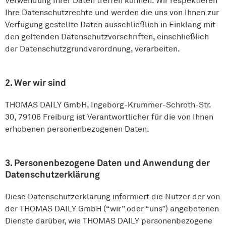
Verwendung Ihrer Daten treffen können. Wir respektieren
Ihre Datenschutzrechte und werden die uns von Ihnen zur
Verfügung gestellte Daten ausschließlich in Einklang mit
den geltenden Datenschutzvorschriften, einschließlich
der Datenschutzgrundverordnung, verarbeiten.
2. Wer wir sind
THOMAS DAILY GmbH, Ingeborg-Krummer-Schroth-Str.
30, 79106 Freiburg ist Verantwortlicher für die von Ihnen
erhobenen personenbezogenen Daten.
3. Personenbezogene Daten und Anwendung der
Datenschutzerklärung
Diese Datenschutzerklärung informiert die Nutzer der von
der THOMAS DAILY GmbH (“wir” oder “uns”) angebotenen
Dienste darüber, wie THOMAS DAILY personenbezogene