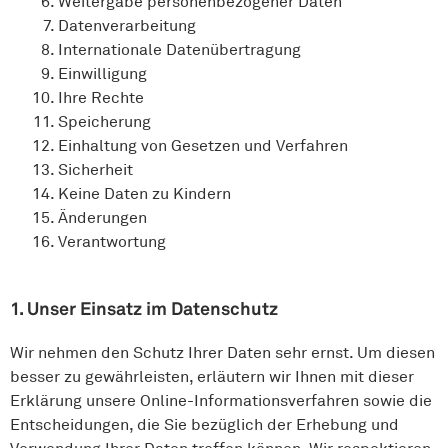
Weitergabe personenbezogener Daten
Datenverarbeitung
Internationale Datenübertragung
Einwilligung
Ihre Rechte
Speicherung
Einhaltung von Gesetzen und Verfahren
Sicherheit
Keine Daten zu Kindern
Änderungen
Verantwortung
1. Unser Einsatz im Datenschutz
Wir nehmen den Schutz Ihrer Daten sehr ernst. Um diesen
besser zu gewährleisten, erläutern wir Ihnen mit dieser
Erklärung unsere Online-Informationsverfahren sowie die
Entscheidungen, die Sie bezüglich der Erhebung und