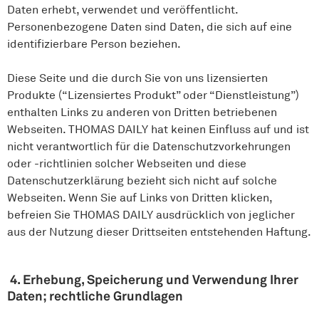
Daten erhebt, verwendet und veröffentlicht.
Personenbezogene Daten sind Daten, die sich auf eine
identifizierbare Person beziehen.
Diese Seite und die durch Sie von uns lizensierten
Produkte (“Lizensiertes Produkt” oder “Dienstleistung”)
enthalten Links zu anderen von Dritten betriebenen
Webseiten. THOMAS DAILY hat keinen Einfluss auf und ist
nicht verantwortlich für die Datenschutzvorkehrungen
oder -richtlinien solcher Webseiten und diese
Datenschutzerklärung bezieht sich nicht auf solche
Webseiten. Wenn Sie auf Links von Dritten klicken,
befreien Sie THOMAS DAILY ausdrücklich von jeglicher
aus der Nutzung dieser Drittseiten entstehenden Haftung.
4. Erhebung, Speicherung und Verwendung Ihrer
Daten; rechtliche Grundlagen