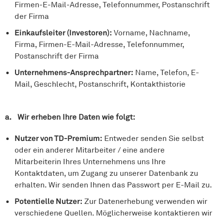
Firmen-E-Mail-Adresse, Telefonnummer, Postanschrift
der Firma
Einkaufsleiter (Investoren):
Vorname, Nachname,
Firma, Firmen-E-Mail-Adresse, Telefonnummer,
Postanschrift der Firma
Unternehmens-Ansprechpartner:
Name, Telefon, E-
Mail, Geschlecht, Postanschrift, Kontakthistorie
a. Wir erheben Ihre Daten wie folgt:
Nutzer von TD-Premium:
Entweder senden Sie selbst
oder ein anderer Mitarbeiter / eine andere
Mitarbeiterin Ihres Unternehmens uns Ihre
Kontaktdaten, um Zugang zu unserer Datenbank zu
erhalten. Wir senden Ihnen das Passwort per E-Mail zu.
Potentielle Nutzer:
Zur Datenerhebung verwenden wir
verschiedene Quellen. Möglicherweise kontaktieren wir