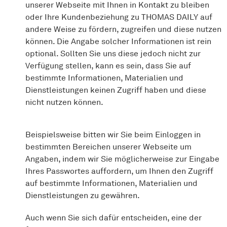
unserer Webseite mit Ihnen in Kontakt zu bleiben
oder Ihre Kundenbeziehung zu THOMAS DAILY auf
andere Weise zu fördern, zugreifen und diese nutzen
können. Die Angabe solcher Informationen ist rein
optional. Sollten Sie uns diese jedoch nicht zur
Verfügung stellen, kann es sein, dass Sie auf
bestimmte Informationen, Materialien und
Dienstleistungen keinen Zugriff haben und diese
nicht nutzen können.
Beispielsweise bitten wir Sie beim Einloggen in
bestimmten Bereichen unserer Webseite um
Angaben, indem wir Sie möglicherweise zur Eingabe
Ihres Passwortes auffordern, um Ihnen den Zugriff
auf bestimmte Informationen, Materialien und
Dienstleistungen zu gewähren.
Auch wenn Sie sich dafür entscheiden, eine der