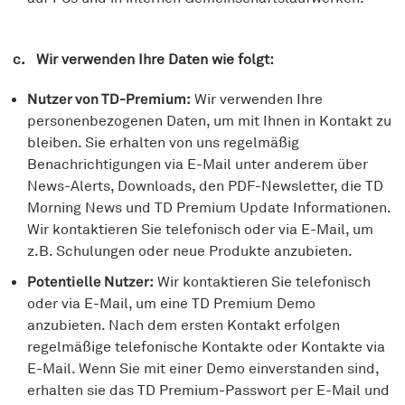
c. Wir verwenden Ihre Daten wie folgt:
Nutzer von TD-Premium:
Wir verwenden Ihre
personenbezogenen Daten, um mit Ihnen in Kontakt zu
bleiben. Sie erhalten von uns regelmäßig
Benachrichtigungen via E-Mail unter anderem über
News-Alerts, Downloads, den PDF-Newsletter, die TD
Morning News und TD Premium Update Informationen.
Wir kontaktieren Sie telefonisch oder via E-Mail, um
z.B. Schulungen oder neue Produkte anzubieten.
Potentielle Nutzer:
Wir kontaktieren Sie telefonisch
oder via E-Mail, um eine TD Premium Demo
anzubieten. Nach dem ersten Kontakt erfolgen
regelmäßige telefonische Kontakte oder Kontakte via
E-Mail. Wenn Sie mit einer Demo einverstanden sind,
erhalten sie das TD Premium-Passwort per E-Mail und