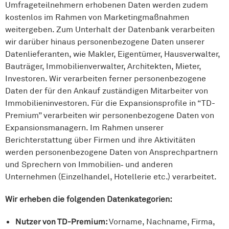
Umfrageteilnehmern erhobenen Daten werden zudem
kostenlos im Rahmen von Marketingmaßnahmen
weitergeben. Zum Unterhalt der Datenbank verarbeiten
wir darüber hinaus personenbezogene Daten unserer
Datenlieferanten, wie Makler, Eigentümer, Hausverwalter,
Bauträger, Immobilienverwalter, Architekten, Mieter,
Investoren. Wir verarbeiten ferner personenbezogene
Daten der für den Ankauf zuständigen Mitarbeiter von
Immobilieninvestoren. Für die Expansionsprofile in “TD-
Premium” verarbeiten wir personenbezogene Daten von
Expansionsmanagern. Im Rahmen unserer
Berichterstattung über Firmen und ihre Aktivitäten
werden personenbezogene Daten von Ansprechpartnern
und Sprechern von Immobilien‑ und anderen
Unternehmen (Einzelhandel, Hotellerie etc.) verarbeitet.
Wir erheben die folgenden Datenkategorien:
Nutzer von TD-Premium:
Vorname, Nachname, Firma,