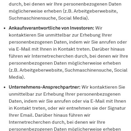
durch, bei denen wir Ihre personenbezogenen Daten
möglicherweise erheben (z.B. Arbeitgeberwebsite,
Suchmaschinensuche, Social Media).
Ankaufsverantwortliche von Investoren:
Wir
kontaktieren Sie unmittelbar zur Erhebung Ihrer
personenbezogenen Daten, indem wir Sie anrufen oder
via E-Mail mit Ihnen in Kontakt treten. Darüber hinaus
führen wir Internetrecherchen durch, bei denen wir Ihre
personenbezogenen Daten möglicherweise erheben
(z.B. Arbeitgeberwebsite, Suchmaschinensuche, Social
Media).
Unternehmens-Ansprechpartner:
Wir kontaktieren Sie
unmittelbar zur Erhebung Ihrer personenbezogenen
Daten, indem wir Sie anrufen oder via E-Mail mit Ihnen
in Kontakt treten, oder wir entnehmen sie der Signatur
Ihrer Email. Darüber hinaus führen wir
Internetrecherchen durch, bei denen wir Ihre
personenbezogenen Daten möglicherweise erheben