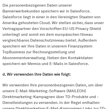
Die personenbezogenen Daten unserer
Bannerwerbekunden speichern wir in Salesforce.
Salesforce liegt in einer in den Vereinigten Staaten von
Amerika gehosteten Cloud. Wir stellen sicher, dass unser
Vertragspartner den Vorschriften EU-US Privacy Shield
unterliegt und somit ein dem europäischen Niveau
vergleichbares Datenschutzniveau bietet. Außerdem
speichern wir Ihre Daten in unserem Finanzsystem
TopBusiness zur Rechnungsstellung und
Abonnementverwaltung. Neben den Kontaktdaten
speichern wir Memos und E-Mails in Salesforce.
d. Wir verwenden Ihre Daten wie folgt:
Wir verwenden Ihre personenbezogenen Daten, um über
unsere E-Mail-Marketing-Software (MAILEON)
Direktmarketing-Kampagnen über TD-Produkte und -
Dienstleistungen zu versenden. In der Regel enthalten
unsere Direktmarketing-E-Mail-Kampagnen Links zur TD-