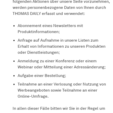
folgenden Aktionen über unsere Seite vorzunehmen,
werden personenbezogene Daten von Ihnen durch
THOMAS DAILY erfasst und verwendet:
Abonnement eines Newsletters mit
Produktinformationen;
Anfrage auf Aufnahme in unsere Listen zum
Erhalt von Informationen zu unseren Produkten
oder Dienstleistungen;
Anmeldung zu einer Konferenz oder einem
Webinar oder Mitteilung einer Adressänderung;
Aufgabe einer Bestellung;
Teilnahme an einer Verlosung oder Nutzung von
Werbeangeboten sowie Teilnahme an einer
Online-Umfrage.
In allen dieser Fälle bitten wir Sie in der Regel um