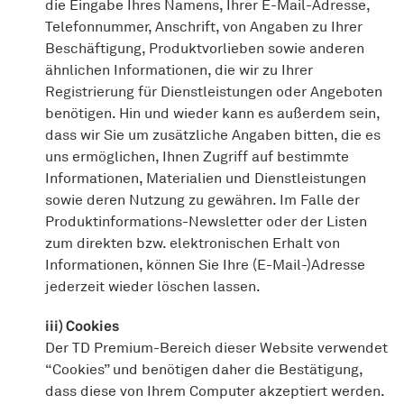
die Eingabe Ihres Namens, Ihrer E-Mail-Adresse,
Telefonnummer, Anschrift, von Angaben zu Ihrer
Beschäftigung, Produktvorlieben sowie anderen
ähnlichen Informationen, die wir zu Ihrer
Registrierung für Dienstleistungen oder Angeboten
benötigen. Hin und wieder kann es außerdem sein,
dass wir Sie um zusätzliche Angaben bitten, die es
uns ermöglichen, Ihnen Zugriff auf bestimmte
Informationen, Materialien und Dienstleistungen
sowie deren Nutzung zu gewähren. Im Falle der
Produktinformations-Newsletter oder der Listen
zum direkten bzw. elektronischen Erhalt von
Informationen, können Sie Ihre (E-Mail-)Adresse
jederzeit wieder löschen lassen.
iii) Cookies
Der TD Premium-Bereich dieser Website verwendet
“Cookies” und benötigen daher die Bestätigung,
dass diese von Ihrem Computer akzeptiert werden.