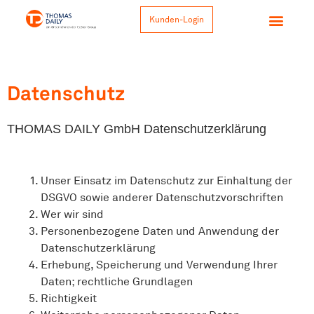
Kunden-Login
Datenschutz
THOMAS DAILY GmbH Datenschutzerklärung
Unser Einsatz im Datenschutz zur Einhaltung der
DSGVO sowie anderer Datenschutzvorschriften
Wer wir sind
Personenbezogene Daten und Anwendung der
Datenschutzerklärung
Erhebung, Speicherung und Verwendung Ihrer
Daten; rechtliche Grundlagen
Richtigkeit