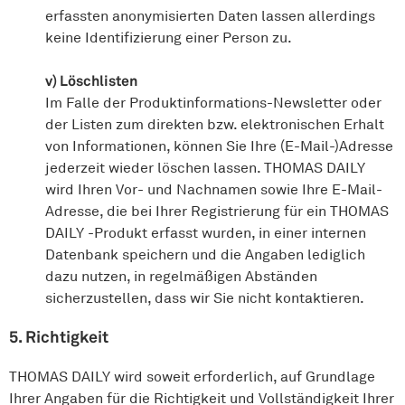
erfassten anonymisierten Daten lassen allerdings
keine Identifizierung einer Person zu.
v) Löschlisten
Im Falle der Produktinformations-Newsletter oder
der Listen zum direkten bzw. elektronischen Erhalt
von Informationen, können Sie Ihre (E-Mail-)Adresse
jederzeit wieder löschen lassen. THOMAS DAILY
wird Ihren Vor- und Nachnamen sowie Ihre E-Mail-
Adresse, die bei Ihrer Registrierung für ein THOMAS
DAILY -Produkt erfasst wurden, in einer internen
Datenbank speichern und die Angaben lediglich
dazu nutzen, in regelmäßigen Abständen
sicherzustellen, dass wir Sie nicht kontaktieren.
5. Richtigkeit
THOMAS DAILY wird soweit erforderlich, auf Grundlage
Ihrer Angaben für die Richtigkeit und Vollständigkeit Ihrer