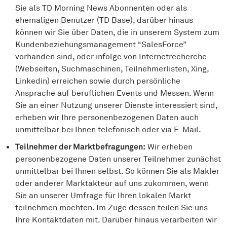
Sie als TD Morning News Abonnenten oder als
ehemaligen Benutzer (TD Base), darüber hinaus
können wir Sie über Daten, die in unserem System zum
Kundenbeziehungsmanagement “SalesForce”
vorhanden sind, oder infolge von Internetrecherche
(Webseiten, Suchmaschinen, Teilnehmerlisten, Xing,
Linkedin) erreichen sowie durch persönliche
Ansprache auf beruflichen Events und Messen. Wenn
Sie an einer Nutzung unserer Dienste interessiert sind,
erheben wir Ihre personenbezogenen Daten auch
unmittelbar bei Ihnen telefonisch oder via E-Mail.
Teilnehmer der Marktbefragungen:
Wir erheben
personenbezogene Daten unserer Teilnehmer zunächst
unmittelbar bei Ihnen selbst. So können Sie als Makler
oder anderer Marktakteur auf uns zukommen, wenn
Sie an unserer Umfrage für Ihren lokalen Markt
teilnehmen möchten. Im Zuge dessen teilen Sie uns
Ihre Kontaktdaten mit. Darüber hinaus verarbeiten wir