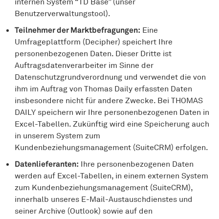
internen System “TD Base” (unser
Benutzerverwaltungstool).
Teilnehmer der Marktbefragungen:
Eine
Umfrageplattform (Decipher) speichert Ihre
personenbezogenen Daten. Dieser Dritte ist
Auftragsdatenverarbeiter im Sinne der
Datenschutzgrundverordnung und verwendet die von
ihm im Auftrag von Thomas Daily erfassten Daten
insbesondere nicht für andere Zwecke. Bei THOMAS
DAILY speichern wir Ihre personenbezogenen Daten in
Excel-Tabellen. Zukünftig wird eine Speicherung auch
in unserem System zum
Kundenbeziehungsmanagement (SuiteCRM) erfolgen.
Datenlieferanten:
Ihre personenbezogenen Daten
werden auf Excel-Tabellen, in einem externen System
zum Kundenbeziehungsmanagement (SuiteCRM),
innerhalb unseres E-Mail-Austauschdienstes und
seiner Archive (Outlook) sowie auf den