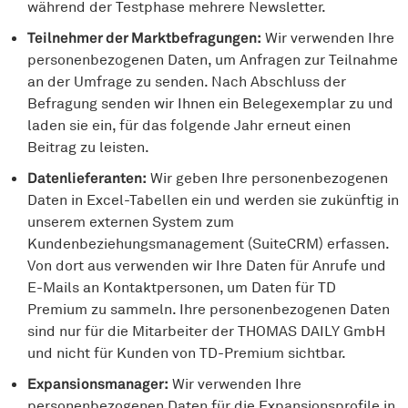
während der Testphase mehrere Newsletter.
Teilnehmer der Marktbefragungen:
Wir verwenden Ihre
personenbezogenen Daten, um Anfragen zur Teilnahme
an der Umfrage zu senden. Nach Abschluss der
Befragung senden wir Ihnen ein Belegexemplar zu und
laden sie ein, für das folgende Jahr erneut einen
Beitrag zu leisten.
Datenlieferanten:
Wir geben Ihre personenbezogenen
Daten in Excel-Tabellen ein und werden sie zukünftig in
unserem externen System zum
Kundenbeziehungsmanagement (SuiteCRM) erfassen.
Von dort aus verwenden wir Ihre Daten für Anrufe und
E-Mails an Kontaktpersonen, um Daten für TD
Premium zu sammeln. Ihre personenbezogenen Daten
sind nur für die Mitarbeiter der THOMAS DAILY GmbH
und nicht für Kunden von TD-Premium sichtbar.
Expansionsmanager:
Wir verwenden Ihre
personenbezogenen Daten für die Expansionsprofile in