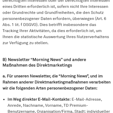
berechtigten Interessen oder der berechtigten Interessen
eines Dritten erforderlich ist, sofern nicht Ihre Interessen
oder Grundrechte und Grundfreiheiten, die den Schutz
personenbezogener Daten erfordern, überwiegen (Art. 6
Abs. 1 lit. f DSGVO). Dies betrifft insbesondere das
Tracking Ihrer Aktivitäten, da dies erforderlich ist, um
Ihnen die statistische Auswertung Ihres Nutzerverhaltens
zur Verfügung zu stellen.
B) Newsletter “Morning News” und andere
Maßnahmen des Direktmarketings
a. Für unseren Newsletter, die “Morning News”, und im
Rahmen anderer Direktmarketingmaßnahmen verarbeiten
wir die folgenden Arten personenbezogener Daten:
Im Weg direkter E-Mail-Kontakte:
E-Mail-Adresse,
Anrede, Nachname, Vorname, TD Premium-
Benutzername, Organisation/Firma, Stadt; individueller