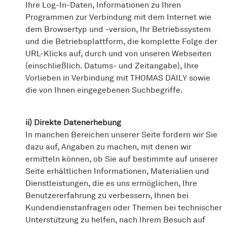
Ihre Log-In-Daten, Informationen zu Ihren
Programmen zur Verbindung mit dem Internet wie
dem Browsertyp und -version, Ihr Betriebssystem
und die Betriebsplattform, die komplette Folge der
URL-Klicks auf, durch und von unseren Webseiten
(einschließlich. Datums- und Zeitangabe), Ihre
Vorlieben in Verbindung mit THOMAS DAILY sowie
die von Ihnen eingegebenen Suchbegriffe.
ii) Direkte Datenerhebung
In manchen Bereichen unserer Seite fordern wir Sie
dazu auf, Angaben zu machen, mit denen wir
ermitteln können, ob Sie auf bestimmte auf unserer
Seite erhältlichen Informationen, Materialien und
Dienstleistungen, die es uns ermöglichen, Ihre
Benutzererfahrung zu verbessern, Ihnen bei
Kundendienstanfragen oder Themen bei technischer
Unterstützung zu helfen, nach Ihrem Besuch auf