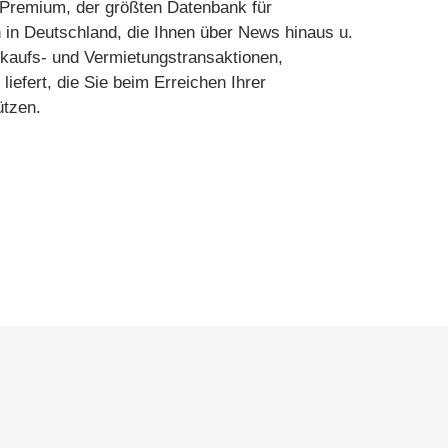
Premium, der größten Datenbank für
 in Deutschland, die Ihnen über News hinaus u.
rkaufs- und Vermietungstransaktionen,
liefert, die Sie beim Erreichen Ihrer
ützen.