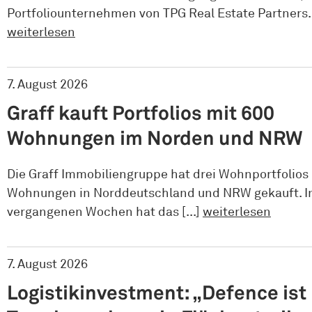
Portfoliounternehmen von TPG Real Estate Partners. [
weiterlesen
7. August 2026
Graff kauft Portfolios mit 600
Wohnungen im Norden und NRW
Die Graff Immobiliengruppe hat drei Wohnportfolios
Wohnungen in Norddeutschland und NRW gekauft. I
vergangenen Wochen hat das [...]
weiterlesen
7. August 2026
Logistikinvestment: „Defence ist