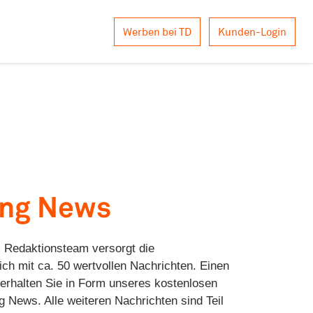
Werben bei TD
Kunden-Login
ing News
 Redaktionsteam versorgt die
ich mit ca. 50 wertvollen Nachrichten. Einen
erhalten Sie in Form unseres kostenlosen
 News. Alle weiteren Nachrichten sind Teil