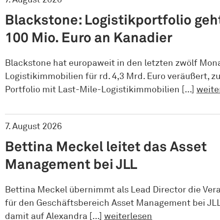
Blackstone: Logistikportfolio geh
100 Mio. Euro an Kanadier
Blackstone hat europaweit in den letzten zwölf Mon
Logistikimmobilien für rd. 4,3 Mrd. Euro veräußert, zu
Portfolio mit Last-Mile-Logistikimmobilien [...]
weite
7. August 2026
Bettina Meckel leitet das Asset
Management bei JLL
Bettina Meckel übernimmt als Lead Director die Ve
für den Geschäftsbereich Asset Management bei JLL.
damit auf Alexandra [...]
weiterlesen