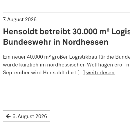
7. August 2026
Hensoldt betreibt 30.000 m² Logis
Bundeswehr in Nordhessen
Ein neuer 40.000 m² großer Logistikbau für die Bun
wurde kürzlich im nordhessischen Wolfhagen eröffn
September wird Hensoldt dort [...]
weiterlesen
6. August 2026