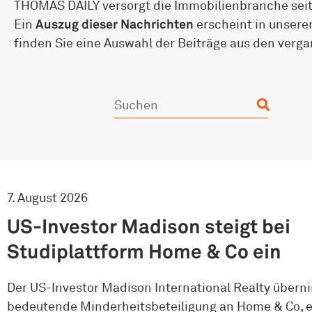
THOMAS DAILY versorgt die Immobilienbranche seit
Ein
Auszug
dieser Nachrichten
erscheint in unsere
finden Sie eine Auswahl der Beiträge aus den verg
7. August 2026
US-Investor Madison steigt bei
Studiplattform Home & Co ein
Der US-Investor Madison International Realty übern
bedeutende Minderheitsbeteiligung an Home & Co, 