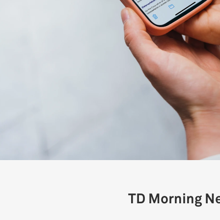
TD Morning N