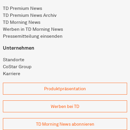
TD Premium News
TD Premium News Archiv
TD Morning News
Werben in TD Morning News
Pressemitteilung einsenden
Unternehmen
Standorte
CoStar Group
Karriere
Produkt­präsentation
Werben bei TD
TD Morning News abonnieren