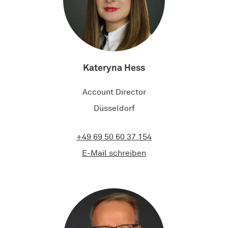
Kateryna Hess
Account Director
Düsseldorf
+49 69 50 60 37 154
E-Mail schreiben