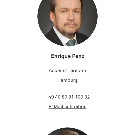
Enrique Penz
Account Director
Hamburg
+49 40 80 81 100 32
E-Mail schreiben