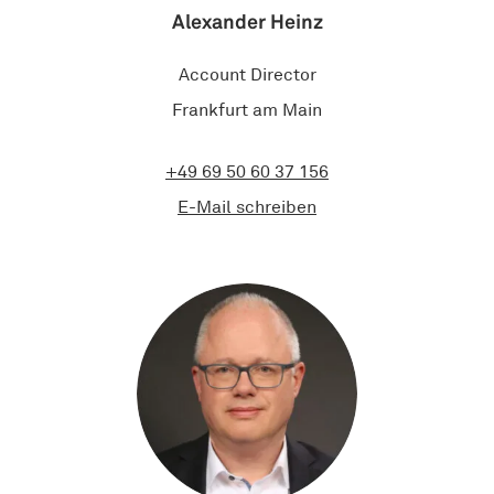
Alexander Heinz
Account Director
Frankfurt am Main
+49 69 50 60 37 156
E-Mail schreiben