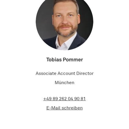
Tobias Pommer
Associate Account Director
München
+49 89 262 04 90 81
E-Mail schreiben