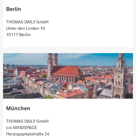
Berlin
THOMAS DAILY GmbH
Unter den Linden 10
10117 Berlin
München
THOMAS DAILY GmbH
c/o MINDSPACE
Herzogspitalstraße 24