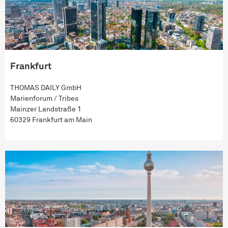
Frankfurt
THOMAS DAILY GmbH
Marienforum / Tribes
Mainzer Landstraße 1
60329 Frankfurt am Main