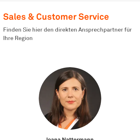
Sales & Customer Service
Finden Sie hier den direkten Ansprechpartner für
Ihre Region
Ioana Nattermann