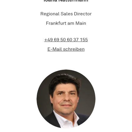
Regional Sales Director
Frankfurt am Main
+49 69 50 60 37 155
E-Mail schreiben