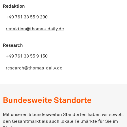
Redaktion
+49 761 38 55 9 290
redaktion@thomas-daily.de
Research
+49 761 38 55 9 150
research@thomas-daily.de
Bundesweite Standorte
Mit unseren 5 bundesweiten Standorten haben wir sowohl
den Gesamtmarkt als auch lokale Teilmärkte für Sie im