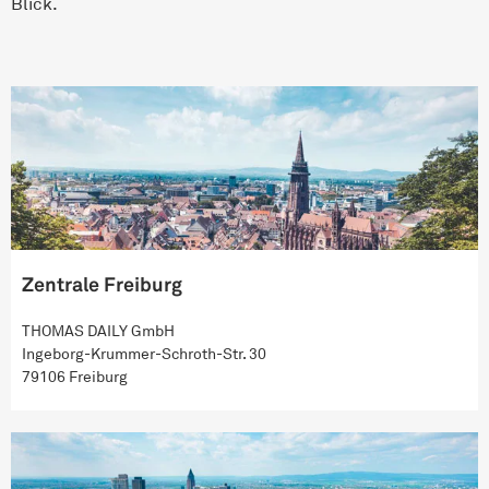
Blick.
Zentrale Freiburg
THOMAS DAILY GmbH
Ingeborg-Krummer-Schroth-Str. 30
79106 Freiburg