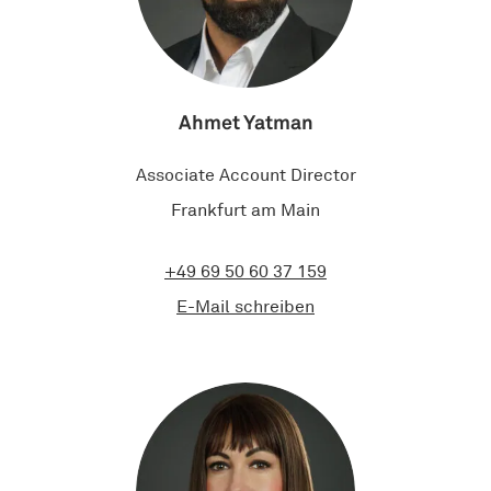
Ahmet Yatman
Associate Account Director
Frankfurt am Main
+49 69 50 60 37 159
E-Mail schreiben