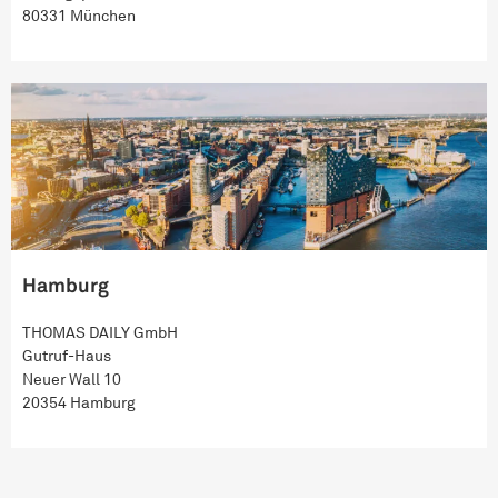
80331 München
Hamburg
THOMAS DAILY GmbH
Gutruf-Haus
Neuer Wall 10
20354 Hamburg