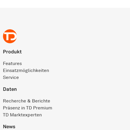
Produkt
Features
Einsatz­möglichkeiten
Service
Daten
Recherche & Berichte
Präsenz in TD Premium
TD Marktexperten
News