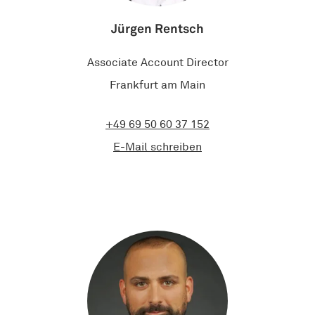
Jürgen Rentsch
Associate Account Director
Frankfurt am Main
+49 69 50 60 37 152
E-Mail schreiben