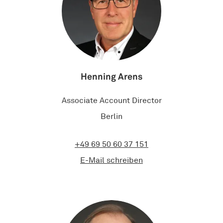
Henning Arens
Associate Account Director
Berlin
+49 69 50 60 37 151
E-Mail schreiben