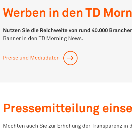
Werben in den TD Mor
Nutzen Sie die Reichweite von rund
40.000 Branchen
Banner in den TD Morning News.
Preise und Mediadaten
Pressemitteilung eins
Möchten auch Sie zur Erhöhung der Transparenz in 