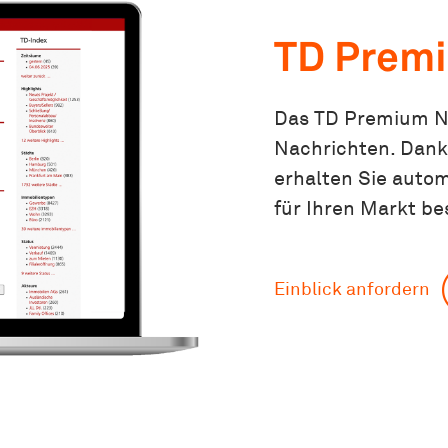
TD Premi
Das TD Premium Ne
Nachrichten. Dank 
erhalten Sie autom
für Ihren Markt be
Einblick anfordern