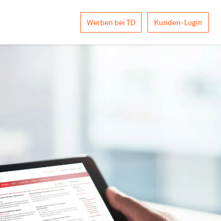
Werben bei TD
Kunden-Login