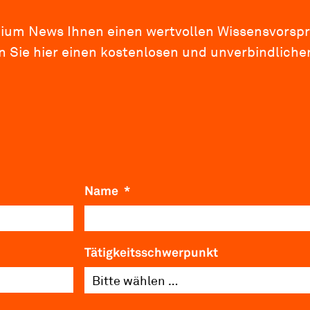
mium News Ihnen einen wertvollen Wissensvorsp
 Sie hier einen kostenlosen und unverbindlichen
Name
*
Tätigkeitsschwerpunkt