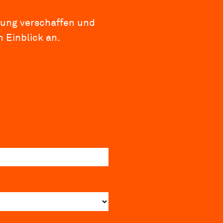
rung verschaffen und
 Einblick an.