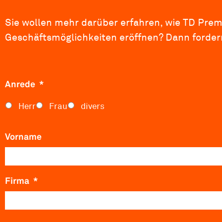
Sie wollen mehr darüber erfahren, wie TD Pre
Geschäftsmöglichkeiten eröffnen? Dann fordern
Anrede
*
Herr
Frau
divers
Vorname
Firma
*