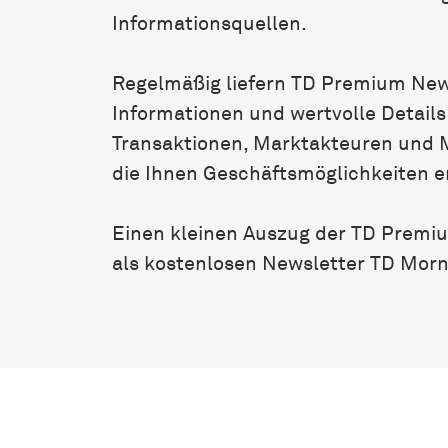
Informationsquellen.
Regelmäßig liefern TD Premium New
Informationen und wertvolle Details
Transaktionen, Marktakteuren und
die Ihnen Geschäftsmöglichkeiten e
Einen kleinen Auszug der TD Premi
als kostenlosen Newsletter TD Mor