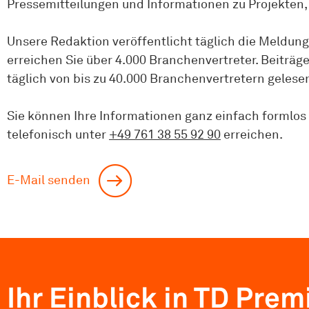
Pressemitteilungen und Informationen zu Projekten, 
Unsere Redaktion veröffentlicht täglich die Meldun
erreichen Sie über 4.000 Branchen­vertreter. Beitr
täglich von bis zu 40.000 Branchenvertretern gelese
Sie können Ihre Informationen ganz einfach formlos
telefonisch unter
+49 761 38 55 92 90
erreichen.
E-Mail senden
Ihr Einblick in TD Pre