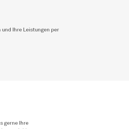
und Ihre Leistungen per
s gerne Ihre