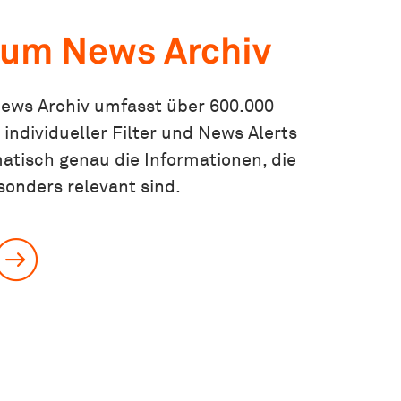
um News Archiv
ws Archiv umfasst über 600.000
individueller Filter und News Alerts
atisch genau die Informationen, die
sonders relevant sind.