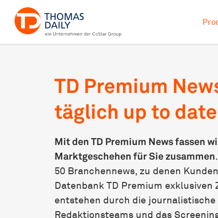
Pro
TD Premium New
täglich up to date
Mit den TD Premium News fassen wi
Marktgeschehen für Sie zusammen
50 Branchennews, zu denen Kunden
Datenbank TD Premium exklusiven 
entstehen durch die journalistische
Redaktionsteams und das Screening