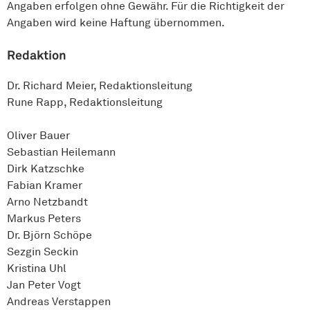
Angaben erfolgen ohne Gewähr. Für die Richtigkeit der
Angaben wird keine Haftung übernommen.
Redaktion
Dr. Richard Meier, Redaktionsleitung
Rune Rapp, Redaktionsleitung
Oliver Bauer
Sebastian Heilemann
Dirk Katzschke
Fabian Kramer
Arno Netzbandt
Markus Peters
Dr. Björn Schöpe
Sezgin Seckin
Kristina Uhl
Jan Peter Vogt
Andreas Verstappen