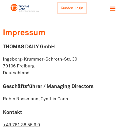
Kunden-Login
Impressum
THOMAS DAILY GmbH
Ingeborg-Krummer-Schroth-Str. 30
79106 Freiburg
Deutschland
Geschäftsführer / Managing Directors
Robin Rossmann, Cynthia Cann
Kontakt
+49 761 38 55 9 0