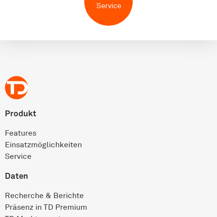
Service
Produkt
Features
Einsatz­möglichkeiten
Service
Daten
Recherche & Berichte
Präsenz in TD Premium