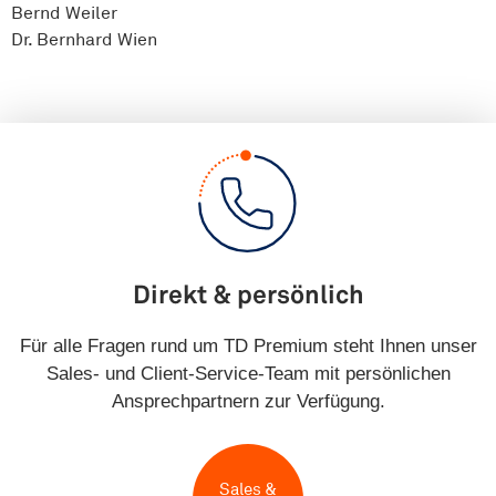
Bernd Weiler
Dr. Bernhard Wien
Direkt & persönlich
Für alle Fragen rund um TD Premium steht Ihnen unser
Sales- und Client-Service-Team mit persönlichen
Ansprechpartnern zur Verfügung.
Sales &