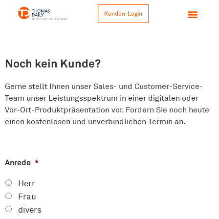
Kunden-Login
Noch kein Kunde?
Gerne stellt Ihnen unser Sales- und Customer-Service-
Team unser Leistungsspektrum in einer digitalen oder
Vor-Ort-Produktpräsentation vor. Fordern Sie noch heute
einen kostenlosen und unverbindlichen Termin an.
Anrede
*
Herr
Frau
divers