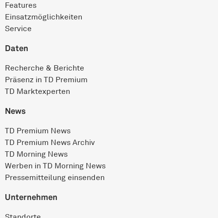
Features
Einsatz­möglichkeiten
Service
Daten
Recherche & Berichte
Präsenz in TD Premium
TD Marktexperten
News
TD Premium News
TD Premium News Archiv
TD Morning News
Werben in TD Morning News
Pressemitteilung einsenden
Unternehmen
Standorte