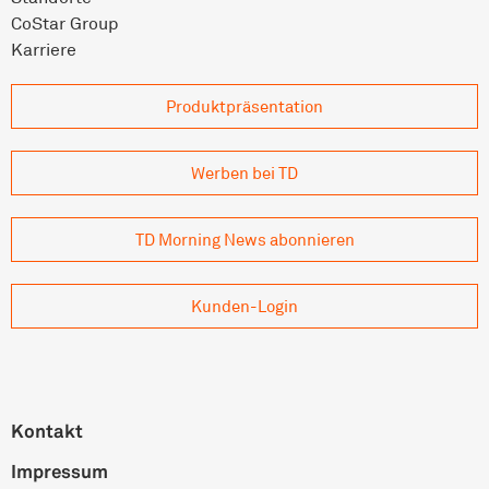
CoStar Group
Karriere
Produkt­präsentation
Werben bei TD
TD Morning News abonnieren
Kunden-Login
Kontakt
Impressum