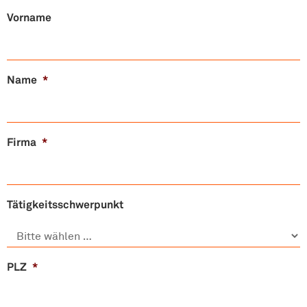
Vorname
Name
*
Firma
*
Tätigkeitsschwerpunkt
PLZ
*