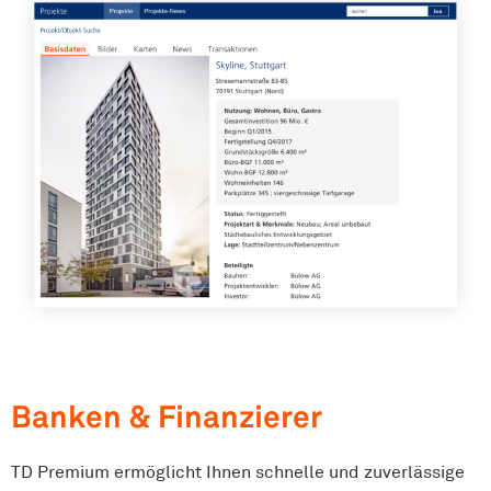
Banken & Finanzierer
TD Premium ermöglicht Ihnen schnelle und zuverlässige