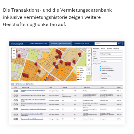
Die Transaktions- und die Vermietungsdatenbank
inklusive Vermietungshistorie zeigen weitere
Geschäftsmöglichkeiten auf.