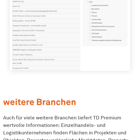
weitere Branchen
Auch für viele weitere Branchen liefert TD Premium
wertvolle Informationen: Einzelhandels- und
Logistikunternehmen finden Flächen in Projekten und