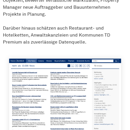
Objekten, Bewerter verlässliche Marktdaten, Property
Manager neue Auftraggeber und Bauunternehmen
Projekte in Planung.
Darüber hinaus schätzen auch Restaurant- und
Hotelketten, Anwaltskanzleien und Kommunen TD
Premium als zuverlässige Datenquelle.