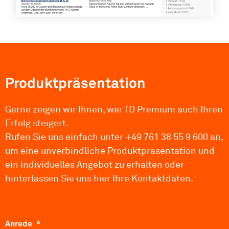
Produktpräsentation
Gerne zeigen wir Ihnen, wie TD Premium auch Ihren
Erfolg steigert.
Rufen Sie uns einfach unter +49 761 38 55 9 600 an,
um eine unverbindliche Produkt­präsentation und
ein indivi­duelles Angebot zu erhalten oder
hinterlassen Sie uns hier Ihre Kontakt­daten.
Anrede
*