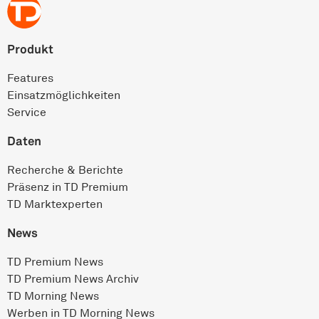
Produkt
Features
Einsatz­möglichkeiten
Service
Daten
Recherche & Berichte
Präsenz in TD Premium
TD Marktexperten
News
TD Premium News
TD Premium News Archiv
TD Morning News
Werben in TD Morning News