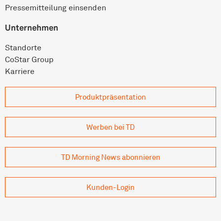
Pressemitteilung einsenden
Unternehmen
Standorte
CoStar Group
Karriere
Produkt­präsentation
Werben bei TD
TD Morning News abonnieren
Kunden-Login