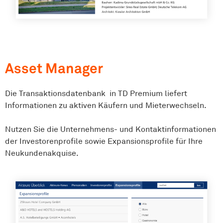
Asset Manager
Die Transaktionsdatenbank in TD Premium liefert
Informationen zu aktiven Käufern und Mieterwechseln.
Nutzen Sie die Unternehmens- und Kontaktinformationen
der Investorenprofile sowie Expansionsprofile für Ihre
Neukundenakquise.