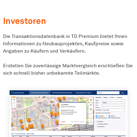
Investoren
Die Transaktionsdatenbank in TD Premium bietet Ihnen
Informationen zu Neubauprojekten, Kaufpreise sowie
Angaben zu Käufern und Verkäufern.
Erstellen Sie zuverlässige Marktvergleich erschließen Sie
sich schnell bisher unbekannte Teilmärkte.