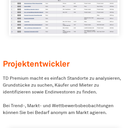
Projektentwickler
TD Premium macht es einfach Standorte zu analysieren,
Grundstücke zu suchen, Käufer und Mieter zu
identifizieren sowie Endinvestoren zu finden.
Bei Trend-, Markt- und Wettbewerbsbeobachtungen
können Sie bei Bedarf anonym am Markt agieren.