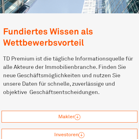
Fundiertes Wissen als
Wettbewerbsvorteil
TD Premium ist die tägliche Informationsquelle für
alle Akteure der Immobilienbranche. Finden Sie
neue Geschäftsmöglichkeiten und nutzen Sie
unsere Daten für schnelle, zuverlässige und
objektive Geschäftsentscheidungen.
Makler
Investoren