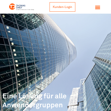
Kunden-Login
Eine Lösung für alle
Anwendergruppen