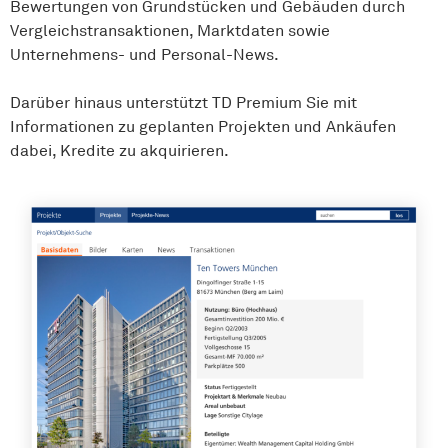
Bewertungen von Grundstücken und Gebäuden durch
Vergleichstransaktionen, Marktdaten sowie
Unternehmens- und Personal-News.
Darüber hinaus unterstützt TD Premium Sie mit
Informationen zu geplanten Projekten und Ankäufen
dabei, Kredite zu akquirieren.