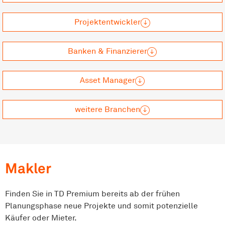
Projektentwickler
Banken & Finanzierer
Asset Manager
weitere Branchen
Makler
Finden Sie in TD Premium bereits ab der frühen
Planungsphase neue Projekte und somit potenzielle
Käufer oder Mieter.