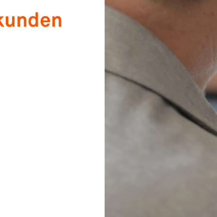
ekunden