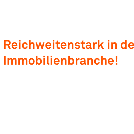
Reichweitenstark in de
Immobilienbranche!