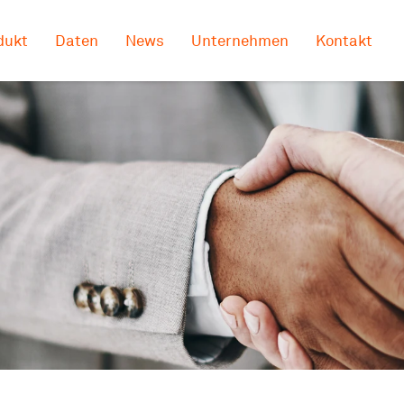
dukt
Daten
News
Unternehmen
Kontakt