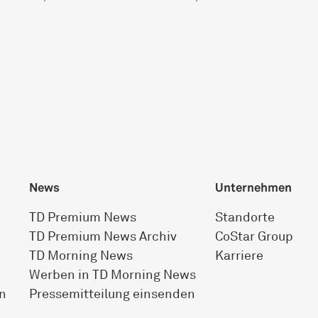
News
Unternehmen
TD Premium News
Standorte
TD Premium News Archiv
CoStar Group
TD Morning News
Karriere
Werben in TD Morning News
n
Pressemitteilung einsenden