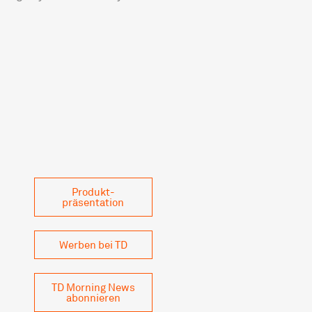
Produkt­
präsentation
Werben bei TD
TD Morning News
abonnieren