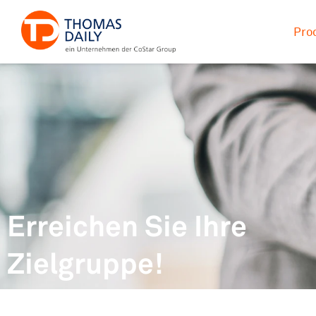
Pro
Erreichen Sie Ihre
Zielgruppe!