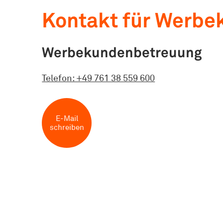
Kontakt für Werb
Werbekundenbetreuung
Telefon: +49 761 38 559 600
E-Mail
schreiben