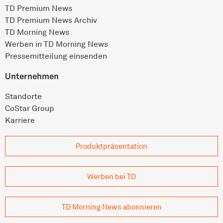
TD Premium News
TD Premium News Archiv
TD Morning News
Werben in TD Morning News
Pressemitteilung einsenden
Unternehmen
Standorte
CoStar Group
Karriere
Produkt­präsentation
Werben bei TD
TD Morning News abonnieren