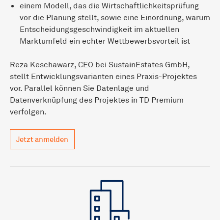
einem Modell, das die Wirtschaftlichkeitsprüfung
vor die Planung stellt, sowie eine Einordnung, warum
Entscheidungsgeschwindigkeit im aktuellen
Marktumfeld ein echter Wettbewerbsvorteil ist
Reza Keschawarz, CEO bei SustainEstates GmbH,
stellt Entwicklungsvarianten eines Praxis-Projektes
vor. Parallel können Sie Datenlage und
Datenverknüpfung des Projektes in TD Premium
verfolgen.
Jetzt anmelden