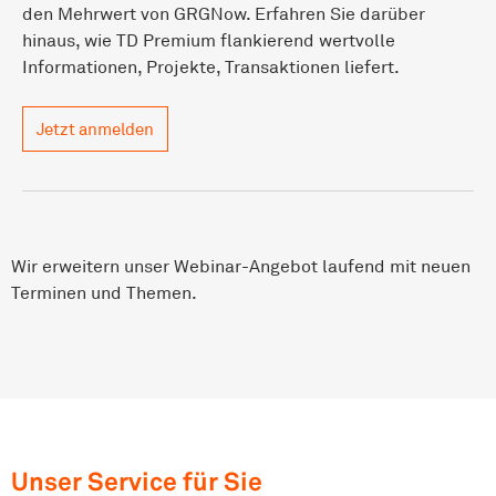
den Mehrwert von GRGNow. Erfahren Sie darüber
hinaus, wie TD Premium flankierend wertvolle
Informationen, Projekte, Transaktionen liefert.
Jetzt anmelden
Wir erweitern unser Webinar-Angebot laufend mit neuen
Terminen und Themen.
Unser Service für Sie