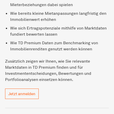
Mieterbeziehungen dabei spielen
Wie bereits kleine Mietanpassungen langfristig den
Immobilienwert erhöhen
Wie sich Ertragspotenziale mithilfe von Marktdaten
fundiert bewerten lassen
Wie TD Premium Daten zum Benchmarking von
Immobilienrenditen genutzt werden können
Zusätzlich zeigen wir Ihnen, wie Sie relevante
Marktdaten in TD Premium finden und für
Investmententscheidungen, Bewertungen und
Portfolioanalysen einsetzen können.
Jetzt anmelden