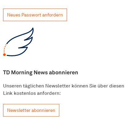
Neues Passwort anfordern
TD Morning News abonnieren
Unseren täglichen Newsletter können Sie über diesen
Link kostenlos anfordern:
Newsletter abonnieren