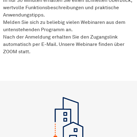
wertvolle Funktionsbeschreibungen und praktische
Anwendungstipps.
Melden Sie sich zu beliebig vielen Webinaren aus dem
untenstehenden Programm an.
Nach der Anmeldung erhalten Sie den Zugangslink
automatisch per E-Mail. Unsere Webinare finden über
ZOOM statt.