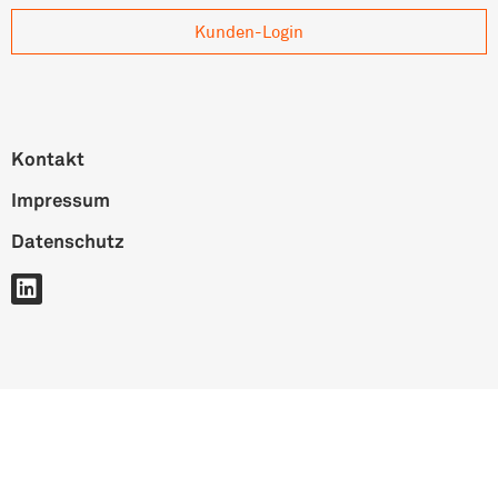
Kunden-Login
Kontakt
Impressum
Datenschutz