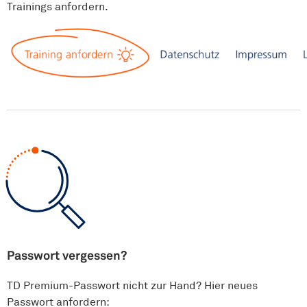
Trainings anfordern.
Passwort vergessen?
TD Premium-Passwort nicht zur Hand? Hier neues
Passwort anfordern: