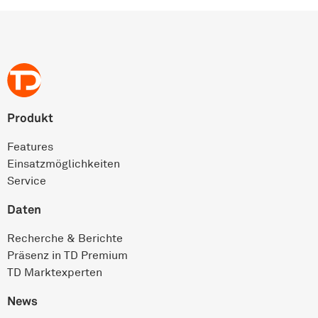
Produkt
Features
Einsatz­möglichkeiten
Service
Daten
Recherche & Berichte
Präsenz in TD Premium
TD Marktexperten
News