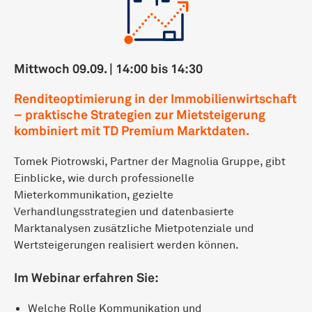
Mittwoch 09.09. | 14:00 bis 14:30
Renditeoptimierung in der Immobilienwirtschaft
– praktische Strategien zur Mietsteigerung
kombiniert mit TD Premium Marktdaten.
Tomek Piotrowski, Partner der Magnolia Gruppe, gibt
Einblicke, wie durch professionelle
Mieterkommunikation, gezielte
Verhandlungsstrategien und datenbasierte
Marktanalysen zusätzliche Mietpotenziale und
Wertsteigerungen realisiert werden können.
Im Webinar erfahren Sie:
Welche Rolle Kommunikation und