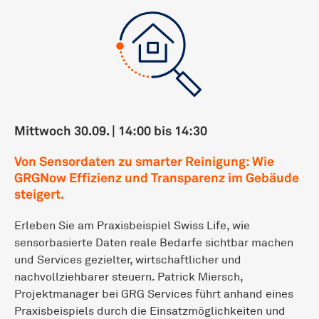
Mittwoch 30.09. | 14:00 bis 14:30
Von Sensordaten zu smarter Reinigung: Wie
GRGNow Effizienz und Transparenz im Gebäude
steigert.
Erleben Sie am Praxisbeispiel Swiss Life, wie
sensorbasierte Daten reale Bedarfe sichtbar machen
und Services gezielter, wirtschaftlicher und
nachvollziehbarer steuern. Patrick Miersch,
Projektmanager bei GRG Services führt anhand eines
Praxisbeispiels durch die Einsatzmöglichkeiten und