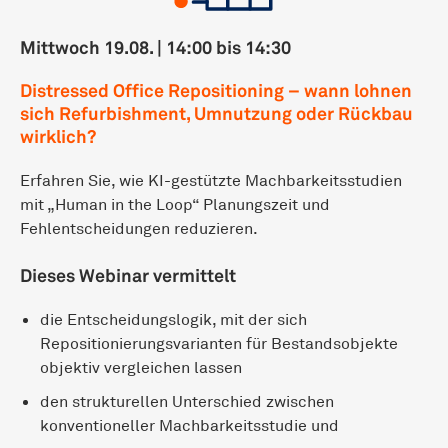
Mittwoch 19.08. | 14:00 bis 14:30
Distressed Office Repositioning – wann lohnen
sich Refurbishment, Umnutzung oder Rückbau
wirklich?
Erfahren Sie, wie KI-gestützte Machbarkeitsstudien
mit „Human in the Loop“ Planungszeit und
Fehlentscheidungen reduzieren.
Dieses Webinar vermittelt
die Entscheidungslogik, mit der sich
Repositionierungsvarianten für Bestandsobjekte
objektiv vergleichen lassen
den strukturellen Unterschied zwischen
konventioneller Machbarkeitsstudie und