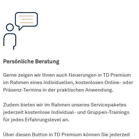
Persönliche Beratung
Gerne zeigen wir Ihnen auch Neuerungen in TD Premium
im Rahmen eines individuellen, kostenlosen Online- oder
Präsenz-Termins in der praktischen Anwendung.
Zudem bieten wir im Rahmen unseres Servicepaketes
jederzeit kostenlose Individual- und Gruppen-Trainings
für jedes Erfahrungslevel an.
Über diesen Button in TD Premium können Sie jederzeit