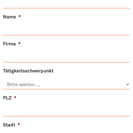
Name
*
Firma
*
Tätigkeitsschwerpunkt
PLZ
*
Stadt
*