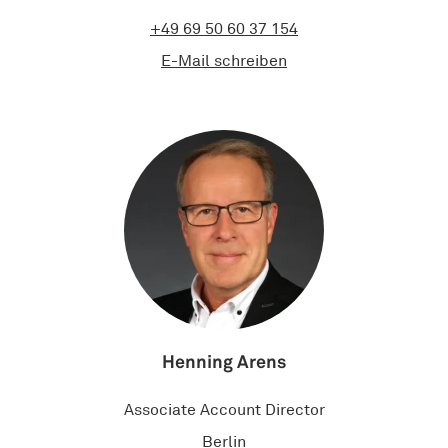
+49 69 50 60 37 154
E-Mail schreiben
Henning Arens​
Associate Account Director
Berlin