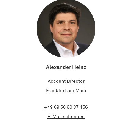
Alexander Heinz
Account Director
Frankfurt am Main
+49 69 50 60 37 156
E-Mail schreiben