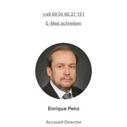
+49 69 50 60 37 151
E-Mail schreiben
Enrique Penz​
Account Director