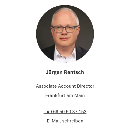
Jürgen Rentsch
Associate Account Director
Frankfurt am Main
+49 69 50 60 37 152
E-Mail schreiben