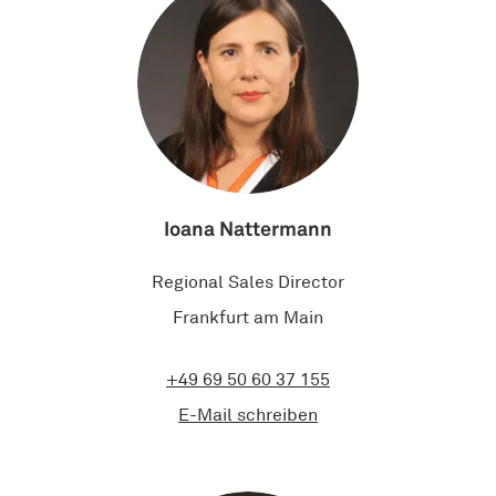
Ioana Nattermann
Regional Sales Director
Frankfurt am Main
+49 69 50 60 37 155
E-Mail schreiben