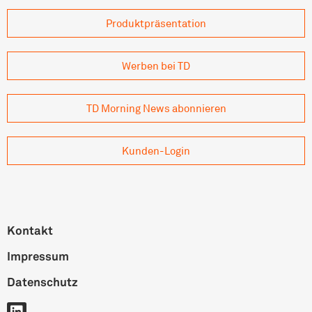
Produkt­präsentation
Werben bei TD
TD Morning News abonnieren
Kunden-Login
Kontakt
Impressum
Datenschutz