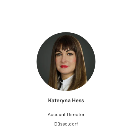
Kateryna Hess
Account Director
Düsseldorf