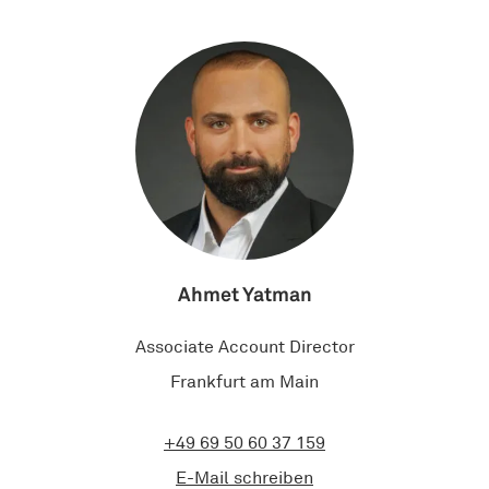
Ahmet Yatman
Associate Account Director
Frankfurt am Main
+49 69 50 60 37 159
E-Mail schreiben