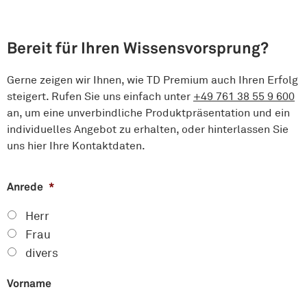
Bereit für Ihren Wissensvorsprung?
Gerne zeigen wir Ihnen, wie TD Premium auch Ihren Erfolg
steigert. Rufen Sie uns einfach unter
+49 761 38 55 9 600
an, um eine unverbindliche Produkt­präsentation und ein
indivi­duelles Angebot zu erhalten, oder hinterlassen Sie
uns hier Ihre Kontakt­daten.
Anrede
*
Herr
Frau
divers
Vorname