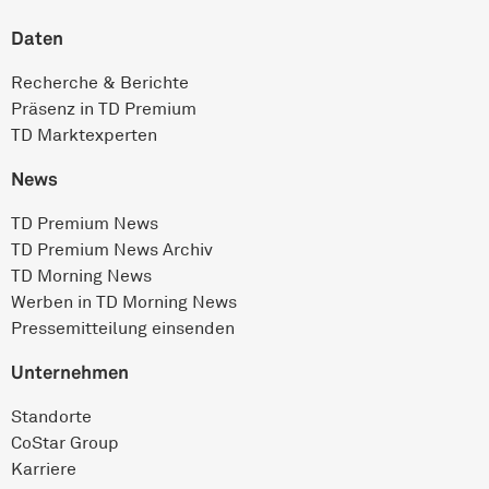
Daten
Recherche & Berichte
Präsenz in TD Premium
TD Marktexperten
News
TD Premium News
TD Premium News Archiv
TD Morning News
Werben in TD Morning News
Pressemitteilung einsenden
Unternehmen
Standorte
CoStar Group
Karriere