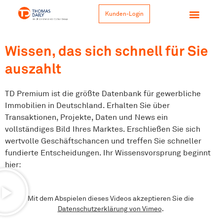
Kunden-Login
Wissen, das sich schnell für Sie
auszahlt
TD Premium ist die größte Datenbank für gewerbliche
Immobilien in Deutschland. Erhalten Sie über
Transaktionen, Projekte, Daten und News ein
vollständiges Bild Ihres Marktes. Erschließen Sie sich
wertvolle Geschäftschancen und treffen Sie schneller
fundierte Entscheidungen. Ihr Wissensvorsprung beginnt
hier:
Mit dem Abspielen dieses Videos akzeptieren Sie die
Datenschutzerklärung von Vimeo
.