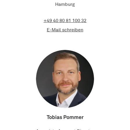
Hamburg
+49 40 80 81 100 32
E-Mail schreiben
Tobias Pommer