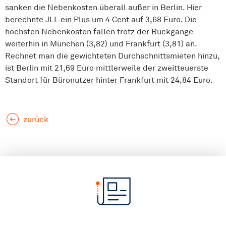
sanken die Nebenkosten überall außer in Berlin. Hier
berechnte JLL ein Plus um 4 Cent auf 3,68 Euro. Die
höchsten Nebenkosten fallen trotz der Rückgänge
weiterhin in München (3,82) und Frankfurt (3,81) an.
Rechnet man die gewichteten Durchschnittsmieten hinzu,
ist Berlin mit 21,69 Euro mittlerweile der zweitteuerste
Standort für Büronutzer hinter Frankfurt mit 24,84 Euro.
zurück