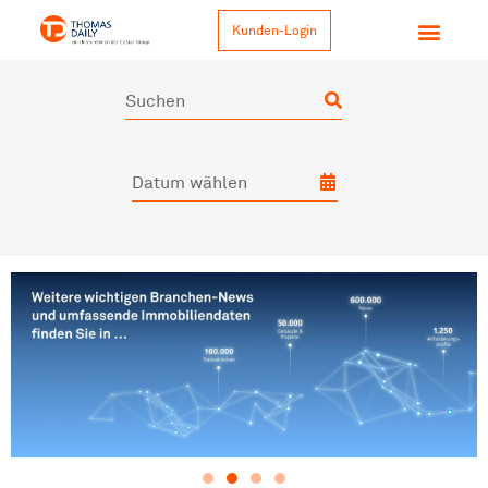
Kunden-Login