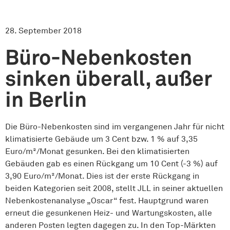
28. September 2018
Büro-Nebenkosten
sinken überall, außer
in Berlin
Die Büro-Nebenkosten sind im vergangenen Jahr für nicht
klimatisierte Gebäude um 3 Cent bzw. 1 % auf 3,35
Euro/m²/Monat gesunken. Bei den klimatisierten
Gebäuden gab es einen Rückgang um 10 Cent (-3 %) auf
3,90 Euro/m²/Monat. Dies ist der erste Rückgang in
beiden Kategorien seit 2008, stellt JLL in seiner aktuellen
Nebenkostenanalyse „Oscar“ fest. Hauptgrund waren
erneut die gesunkenen Heiz- und Wartungskosten, alle
anderen Posten legten dagegen zu. In den Top-Märkten