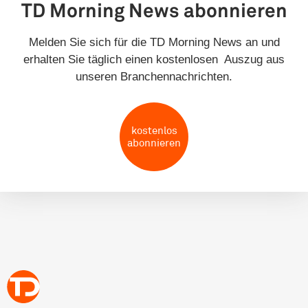
TD Morning News abonnieren
Melden Sie sich für die TD Morning News an und
erhalten Sie täglich einen kostenlosen Auszug aus
unseren Branchennachrichten.
kostenlos
abonnieren