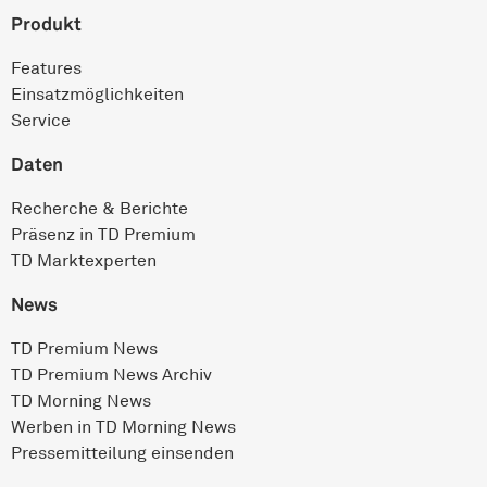
Produkt
Features
Einsatz­möglichkeiten
Service
Daten
Recherche & Berichte
Präsenz in TD Premium
TD Marktexperten
News
TD Premium News
TD Premium News Archiv
TD Morning News
Werben in TD Morning News
Pressemitteilung einsenden