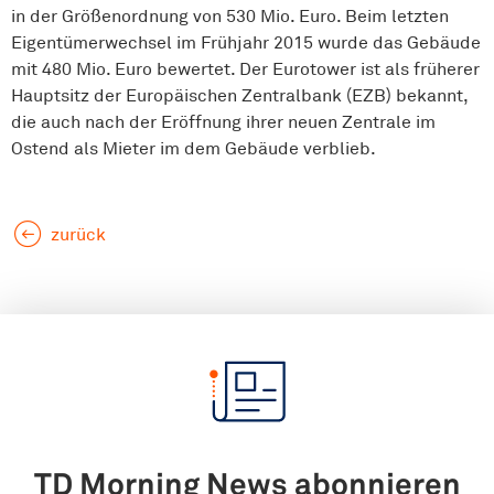
in der Größenordnung von 530 Mio. Euro. Beim letzten
Eigentümerwechsel im Frühjahr 2015 wurde das Gebäude
mit 480 Mio. Euro bewertet. Der Eurotower ist als früherer
Hauptsitz der Europäischen Zentralbank (EZB) bekannt,
die auch nach der Eröffnung ihrer neuen Zentrale im
Ostend als Mieter im dem Gebäude verblieb.
zurück
TD Morning News abonnieren