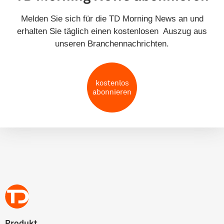
Melden Sie sich für die TD Morning News an und
erhalten Sie täglich einen kostenlosen Auszug aus
unseren Branchennachrichten.
kostenlos
abonnieren
Produkt