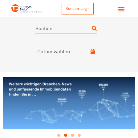
Kunden-Login