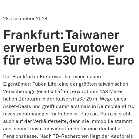
28. Dezember 2018
Frankfurt: Taiwaner
erwerben Eurotower
für etwa 530 Mio. Euro
Der Frankfurter Eurotower hat einen neuen
Eigentümer: Fubon Life, eine der größten taiwanischen
Versicherungsgesellschaften, erwirbt den 148 Meter
hohen Büroturm in der Kaiserstraße 29 im Wege eines
Asset-Deals und greift damit erstmals in Deutschland zu.
Investmentmanager für Fubon ist Patrizia. Patrizia steht
auch auf der Verkäuferseite, denn die Immobilie stammt
aus einem Triuva-Individualfonds für eine deutsche
Pensionskasse. Nach TD-Recherchen liegt der Kaufpreis