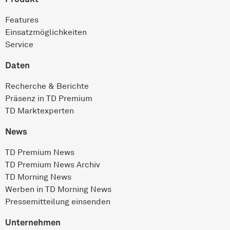
Features
Einsatz­möglichkeiten
Service
Daten
Recherche & Berichte
Präsenz in TD Premium
TD Marktexperten
News
TD Premium News
TD Premium News Archiv
TD Morning News
Werben in TD Morning News
Pressemitteilung einsenden
Unternehmen