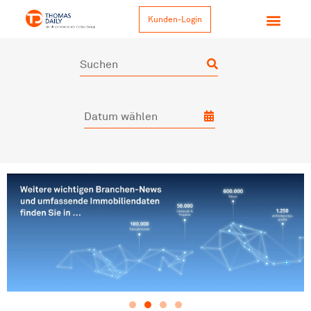
Kunden-Login