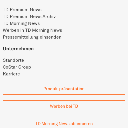
TD Premium News
TD Premium News Archiv
TD Morning News
Werben in TD Morning News
Pressemitteilung einsenden
Unternehmen
Standorte
CoStar Group
Karriere
Produkt­präsentation
Werben bei TD
TD Morning News abonnieren