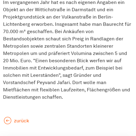
Im vergangenen Jahr hat es nach eigenen Angaben ein
Objekt an der Wittichstraße in Darmstadt und ein
Projektgrundstück an der Vulkanstraße in Berlin-
Lichtenberg erworben. Insgesamt habe man Baurecht für
70.000 m² geschaffen. Bei Ankäufen von
Bestandsobjekten schaut sich Preig in Randlagen der
Metropolen sowie zentralen Standorten kleinerer
Metropolen um und präferiert Volumina zwischen 5 und
20 Mio. Euro. "Einen besonderen Blick werfen wir auf
Immobilien mit Entwicklungsbedarf, zum Beispiel bei
solchen mit Leerständen", sagt Gründer und
Vorstandschef Peyvand Jafari. Dort wolle man
Mietflächen mit flexiblen Laufzeiten, Flächengrößen und
Dienstleistungen schaffen.
zurück