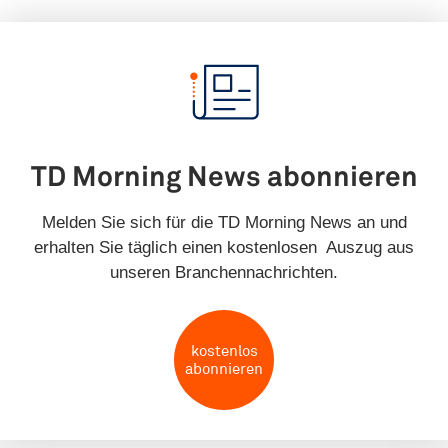
TD Morning News abonnieren
Melden Sie sich für die TD Morning News an und
erhalten Sie täglich einen kostenlosen Auszug aus
unseren Branchennachrichten.
kostenlos
abonnieren