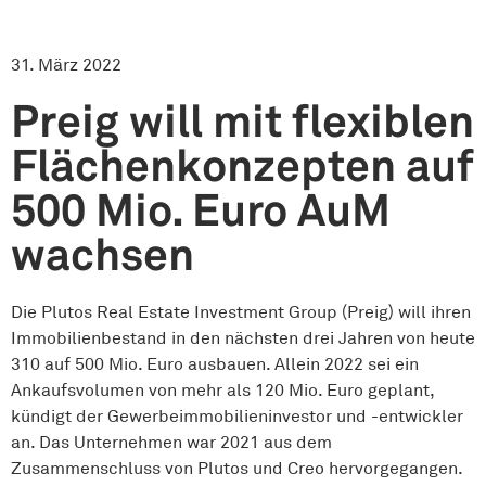
31. März 2022
Preig will mit flexiblen
Flächenkonzepten auf
500 Mio. Euro AuM
wachsen
Die Plutos Real Estate Investment Group (Preig) will ihren
Immobilienbestand in den nächsten drei Jahren von heute
310 auf 500 Mio. Euro ausbauen. Allein 2022 sei ein
Ankaufsvolumen von mehr als 120 Mio. Euro geplant,
kündigt der Gewerbeimmobilieninvestor und -entwickler
an. Das Unternehmen war 2021 aus dem
Zusammenschluss von Plutos und Creo hervorgegangen.