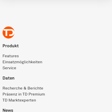
Produkt
Features
Einsatz­möglichkeiten
Service
Daten
Recherche & Berichte
Präsenz in TD Premium
TD Marktexperten
News