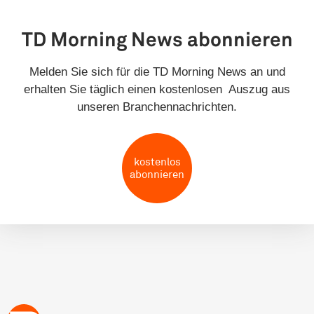
TD Morning News abonnieren
Melden Sie sich für die TD Morning News an und
erhalten Sie täglich einen kostenlosen Auszug aus
unseren Branchennachrichten.
kostenlos
abonnieren