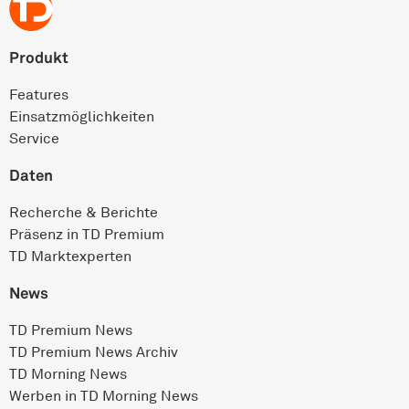
Produkt
Features
Einsatz­möglichkeiten
Service
Daten
Recherche & Berichte
Präsenz in TD Premium
TD Marktexperten
News
TD Premium News
TD Premium News Archiv
TD Morning News
Werben in TD Morning News