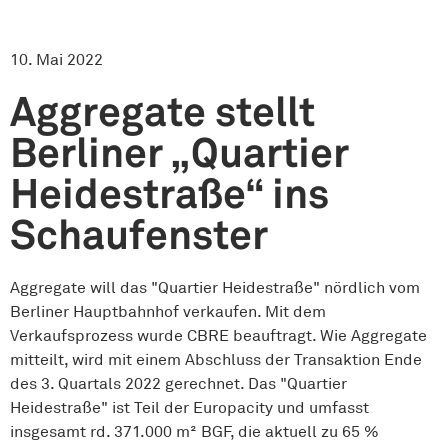
10. Mai 2022
Aggregate stellt
Berliner „Quartier
Heidestraße“ ins
Schaufenster
Aggregate will das "Quartier Heidestraße" nördlich vom
Berliner Hauptbahnhof verkaufen. Mit dem
Verkaufsprozess wurde CBRE beauftragt. Wie Aggregate
mitteilt, wird mit einem Abschluss der Transaktion Ende
des 3. Quartals 2022 gerechnet. Das "Quartier
Heidestraße" ist Teil der Europacity und umfasst
insgesamt rd. 371.000 m² BGF, die aktuell zu 65 %