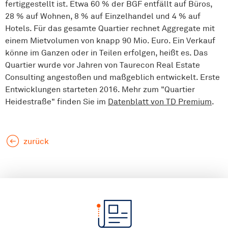
fertiggestellt ist. Etwa 60 % der BGF entfällt auf Büros,
28 % auf Wohnen, 8 % auf Einzelhandel und 4 % auf
Hotels. Für das gesamte Quartier rechnet Aggregate mit
einem Mietvolumen von knapp 90 Mio. Euro. Ein Verkauf
könne im Ganzen oder in Teilen erfolgen, heißt es. Das
Quartier wurde vor Jahren von Taurecon Real Estate
Consulting angestoßen und maßgeblich entwickelt. Erste
Entwicklungen starteten 2016. Mehr zum "Quartier
Heidestraße" finden Sie im
Datenblatt von TD Premium
.
zurück