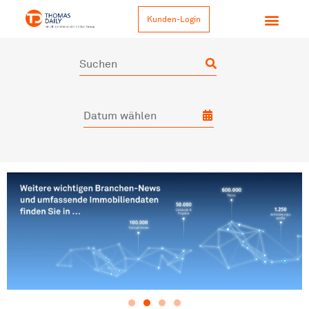
Kunden-Login