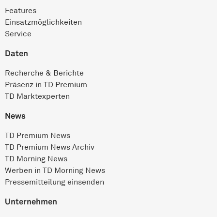
Features
Einsatz­möglichkeiten
Service
Daten
Recherche & Berichte
Präsenz in TD Premium
TD Marktexperten
News
TD Premium News
TD Premium News Archiv
TD Morning News
Werben in TD Morning News
Pressemitteilung einsenden
Unternehmen