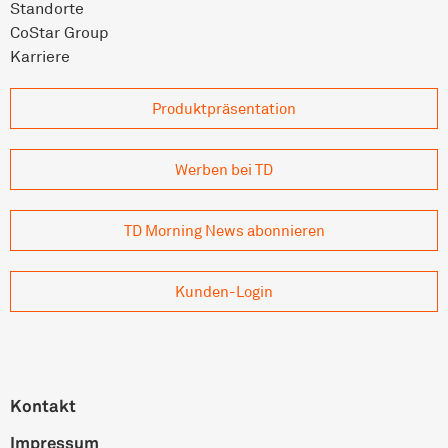
Standorte
CoStar Group
Karriere
Produkt­präsentation
Werben bei TD
TD Morning News abonnieren
Kunden-Login
Kontakt
Impressum