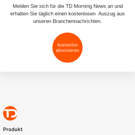
Melden Sie sich für die TD Morning News an und
erhalten Sie täglich einen kostenlosen Auszug aus
unseren Branchennachrichten.
kostenlos
abonnieren
Produkt