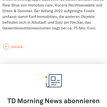
Real Blue von Immotiss care, Kucera Rechtsanwälte und
Drees & Sommer. Der Anfang 2022 aufgelegte Fonds
umfasst damit fünf Immobilien, die anderen Objekte
befinden sich in Albstadt und Sulz am Neckar, das
Gesamtinvestitionsvolumen liegt bei ca. 75 Mio. Euro.
zurück
TD Morning News abonnieren