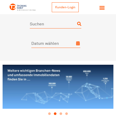
Kunden-Login