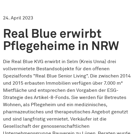
24. April 2023
Real Blue erwirbt
Pflegeheime in NRW
Die Real Blue KVG erwirbt in Selm (Kreis Unna) drei
vollvermietete Bestandsobjekte für den offenen
Spezialfonds "Real Blue Senior Living". Die zwischen 2014
und 2015 erbauten Immobilien verfügen über 7.000 m²
Mietfläche und entsprechen den Vorgaben der ESG-
Strategie des Artikel-8-Fonds. Sie werden für Betreutes
Wohnen, als Pflegeheim und ein medizinisches,
pharmazeutisches und therapeutisches Angebot genutzt
und sind langfristig vermietet. Verkäufer ist die
Gesellschaft der genossenschaftlichen
Unternehmensgruppe Bauverein zu Lünen. Beraten wurde