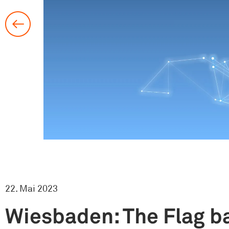
22. Mai 2023
Wiesbaden: The Flag b