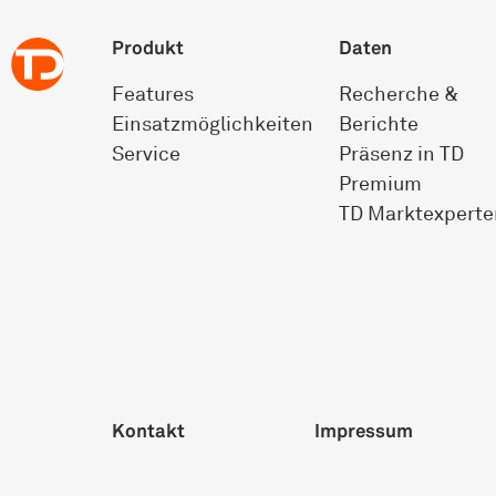
Produkt
Daten
Features
Recherche &
Einsatz­möglichkeiten
Berichte
Service
Präsenz in TD
Premium
TD Marktexperte
Kontakt
Impressum