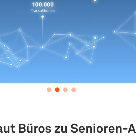
aut Büros zu Senioren-