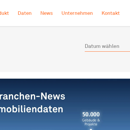
dukt
Daten
News
Unternehmen
Kontakt