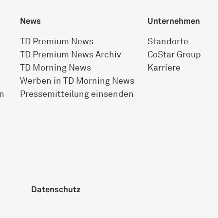
News
Unternehmen
TD Premium News
Standorte
TD Premium News Archiv
CoStar Group
TD Morning News
Karriere
Werben in TD Morning News
n
Pressemitteilung einsenden
Datenschutz