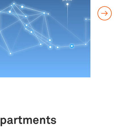
Apartments