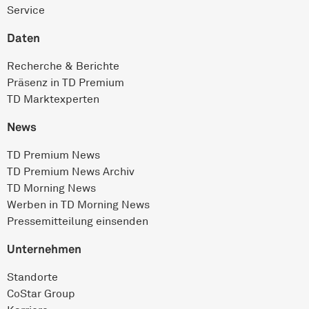
Service
Daten
Recherche & Berichte
Präsenz in TD Premium
TD Marktexperten
News
TD Premium News
TD Premium News Archiv
TD Morning News
Werben in TD Morning News
Pressemitteilung einsenden
Unternehmen
Standorte
CoStar Group