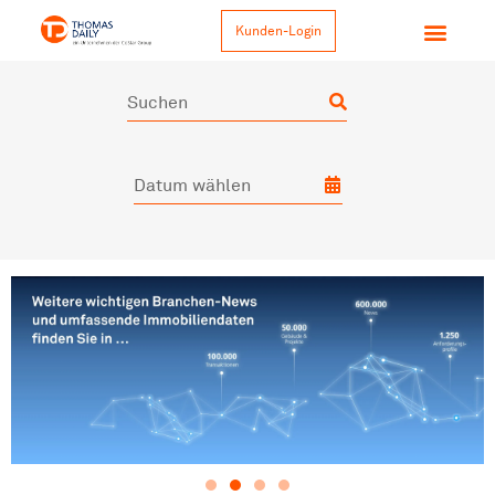
Kunden-Login