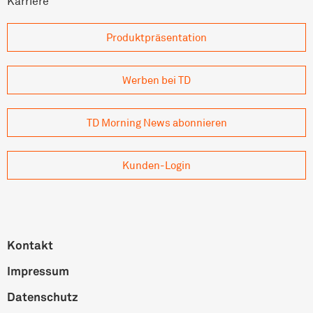
Karriere
Produkt­präsentation
Werben bei TD
TD Morning News abonnieren
Kunden-Login
Kontakt
Impressum
Datenschutz