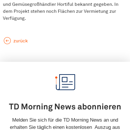
und Gemüsegroßhändler Hortiful bekannt gegeben. In
dem Projekt stehen noch Flächen zur Vermietung zur
Verfügung.
zurück
TD Morning News abonnieren
Melden Sie sich für die TD Morning News an und
erhalten Sie täglich einen kostenlosen Auszug aus