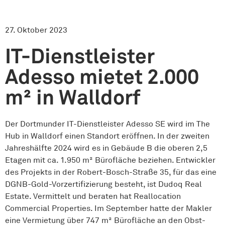
27. Oktober 2023
IT-Dienstleister
Adesso mietet 2.000
m² in Walldorf
Der Dortmunder IT-Dienstleister Adesso SE wird im The
Hub in Walldorf einen Standort eröffnen. In der zweiten
Jahreshälfte 2024 wird es in Gebäude B die oberen 2,5
Etagen mit ca. 1.950 m² Bürofläche beziehen. Entwickler
des Projekts in der Robert-Bosch-Straße 35, für das eine
DGNB-Gold-Vorzertifizierung besteht, ist Dudoq Real
Estate. Vermittelt und beraten hat Reallocation
Commercial Properties. Im September hatte der Makler
eine Vermietung über 747 m² Bürofläche an den Obst-