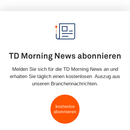
TD Morning News abonnieren
Melden Sie sich für die TD Morning News an und
erhalten Sie täglich einen kostenlosen Auszug aus
unseren Branchennachrichten.
kostenlos
abonnieren