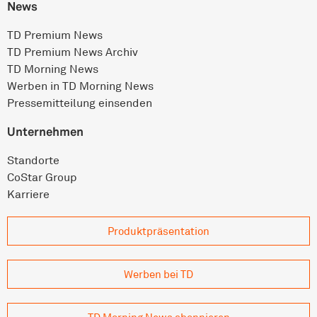
News
TD Premium News
TD Premium News Archiv
TD Morning News
Werben in TD Morning News
Pressemitteilung einsenden
Unternehmen
Standorte
CoStar Group
Karriere
Produkt­präsentation
Werben bei TD