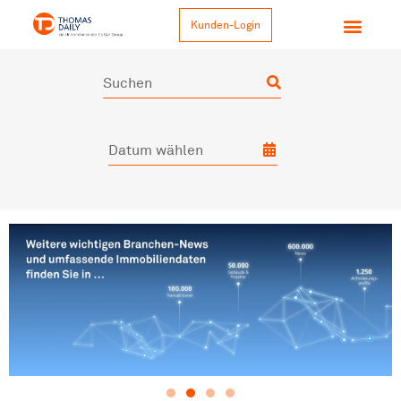
Kunden-Login