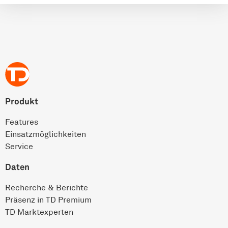
Produkt
Features
Einsatz­möglichkeiten
Service
Daten
Recherche & Berichte
Präsenz in TD Premium
TD Marktexperten