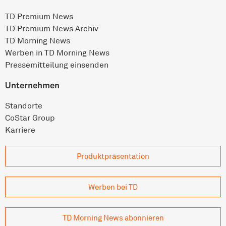
TD Premium News
TD Premium News Archiv
TD Morning News
Werben in TD Morning News
Pressemitteilung einsenden
Unternehmen
Standorte
CoStar Group
Karriere
Produkt­präsentation
Werben bei TD
TD Morning News abonnieren