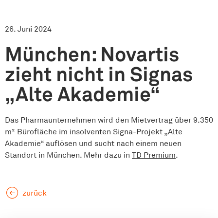
26. Juni 2024
München: Novartis
zieht nicht in Signas
„Alte Akademie“
Das Pharmaunternehmen wird den Mietvertrag über 9.350
m² Bürofläche im insolventen Signa-Projekt „Alte
Akademie“ auflösen und sucht nach einem neuen
Standort in München. Mehr dazu in
TD Premium
.
zurück