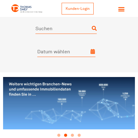
Kunden-Login