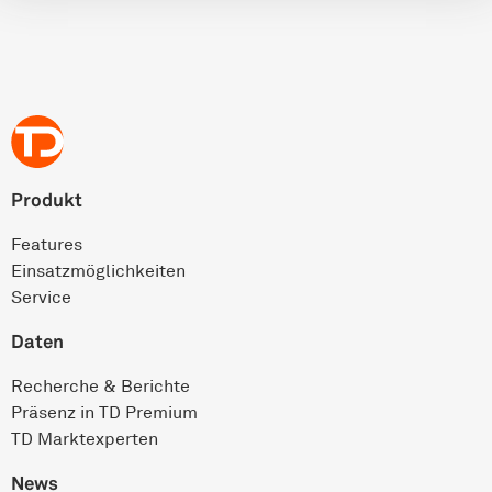
Produkt
Features
Einsatz­möglichkeiten
Service
Daten
Recherche & Berichte
Präsenz in TD Premium
TD Marktexperten
News