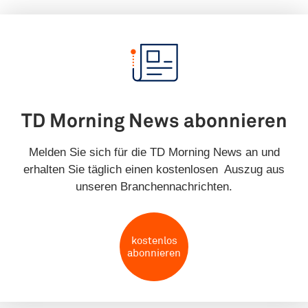
TD Morning News abonnieren
Melden Sie sich für die TD Morning News an und
erhalten Sie täglich einen kostenlosen Auszug aus
unseren Branchennachrichten.
kostenlos
abonnieren