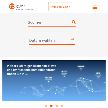
Kunden-Login