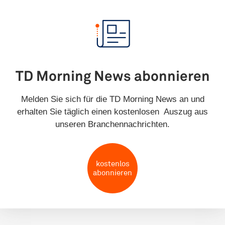
TD Morning News abonnieren
Melden Sie sich für die TD Morning News an und
erhalten Sie täglich einen kostenlosen Auszug aus
unseren Branchennachrichten.
kostenlos
abonnieren