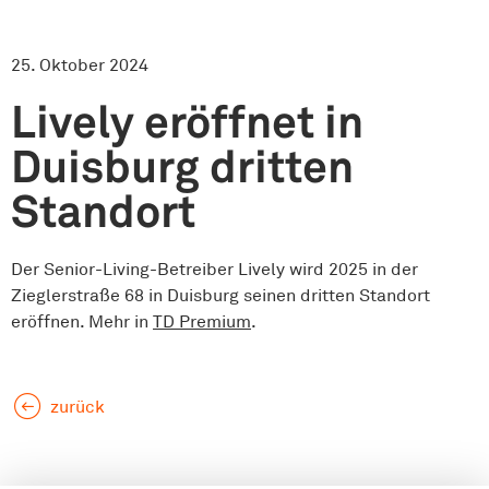
25. Oktober 2024
Lively eröffnet in
Duisburg dritten
Standort
Der Senior-Living-Betreiber Lively wird 2025 in der
Zieglerstraße 68 in Duisburg seinen dritten Standort
eröffnen. Mehr in
TD Premium
.
zurück