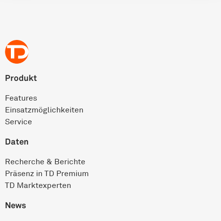
Produkt
Features
Einsatz­möglichkeiten
Service
Daten
Recherche & Berichte
Präsenz in TD Premium
TD Marktexperten
News