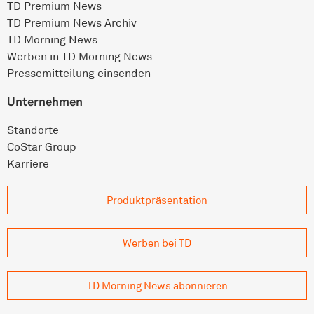
TD Premium News
TD Premium News Archiv
TD Morning News
Werben in TD Morning News
Pressemitteilung einsenden
Unternehmen
Standorte
CoStar Group
Karriere
Produkt­präsentation
Werben bei TD
TD Morning News abonnieren