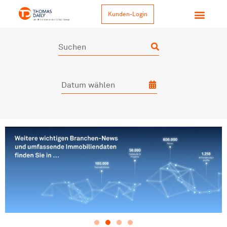
Kunden-Login