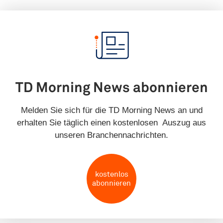
TD Morning News abonnieren
Melden Sie sich für die TD Morning News an und
erhalten Sie täglich einen kostenlosen Auszug aus
unseren Branchennachrichten.
kostenlos
abonnieren