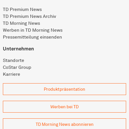
TD Premium News
TD Premium News Archiv
TD Morning News
Werben in TD Morning News
Pressemitteilung einsenden
Unternehmen
Standorte
CoStar Group
Karriere
Produkt­präsentation
Werben bei TD
TD Morning News abonnieren