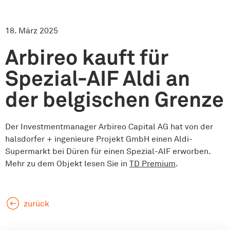
18. März 2025
Arbireo kauft für
Spezial-AIF Aldi an
der belgischen Grenze
Der Investmentmanager Arbireo Capital AG hat von der
halsdorfer + ingenieure Projekt GmbH einen Aldi-
Supermarkt bei Düren für einen Spezial-AIF erworben.
Mehr zu dem Objekt lesen Sie in
TD Premium
.
zurück