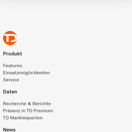
Produkt
Features
Einsatz­möglichkeiten
Service
Daten
Recherche & Berichte
Präsenz in TD Premium
TD Marktexperten
News