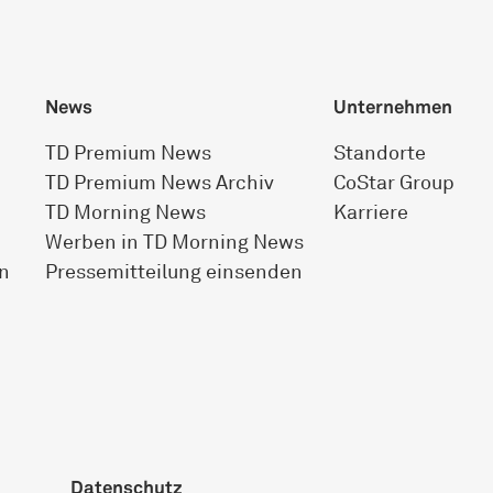
News
Unternehmen
TD Premium News
Standorte
TD Premium News Archiv
CoStar Group
TD Morning News
Karriere
Werben in TD Morning News
n
Pressemitteilung einsenden
Datenschutz