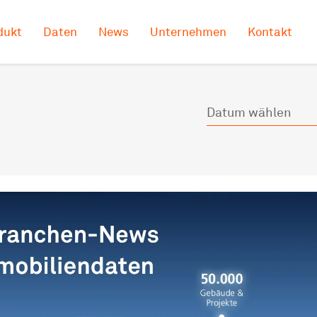
dukt
Daten
News
Unternehmen
Kontakt