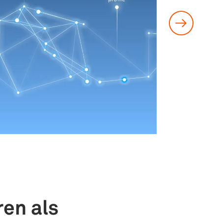
en als