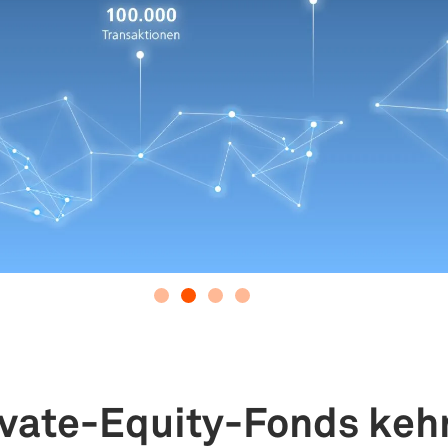
vate-Equity-Fonds kehr