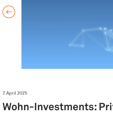
7. April 2025
Wohn-Investments: Pri