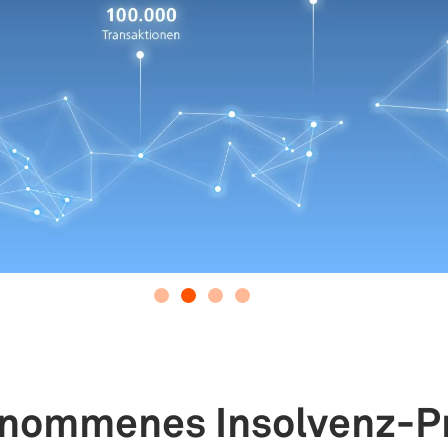
nommenes Insolvenz-Pr