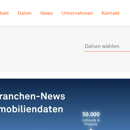
dukt
Daten
News
Unternehmen
Kontakt