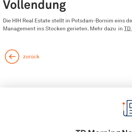
Vollendung
Die HIH Real Estate stellt in Potsdam-Bornim eins de
Management ins Stocken gerieten. Mehr dazu in
TD
zurück