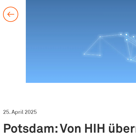
25. April 2025
Potsdam: Von HIH über