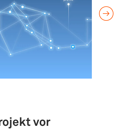
ojekt vor