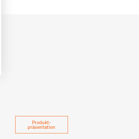
Produkt­
präsentation