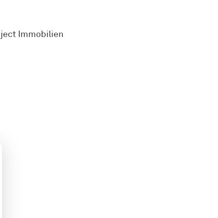
oject Immobilien