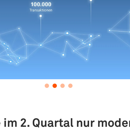
im 2. Quartal nur mode