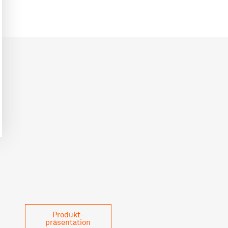
Produkt­
präsentation