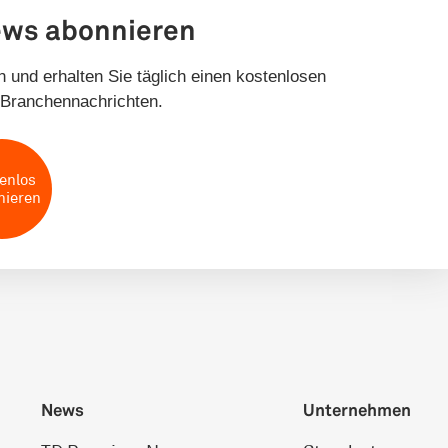
ews abonnieren
 und erhalten Sie täglich einen kostenlosen
Branchennachrichten.
enlos
nieren
News
Unternehmen