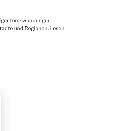
t. Eigentumswohnungen
Städte und Regionen. Lesen