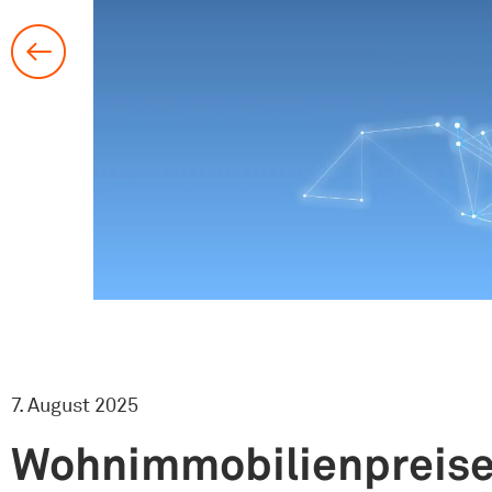
7. August 2025
Wohnimmobilienpreise 