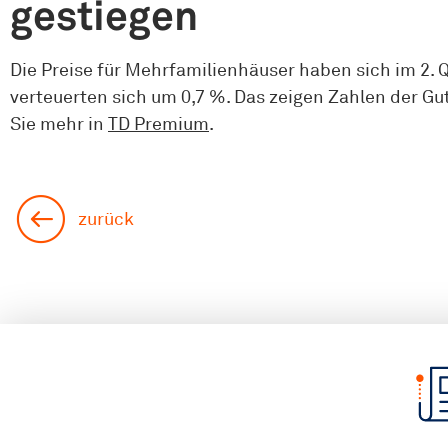
gestiegen
Die Preise für Mehrfamilienhäuser haben sich im 2.
verteuerten sich um 0,7 %. Das zeigen Zahlen der G
Sie mehr in
TD Premium
.
zurück