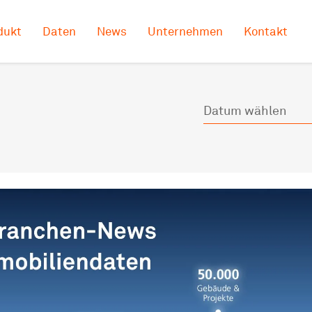
dukt
Daten
News
Unternehmen
Kontakt