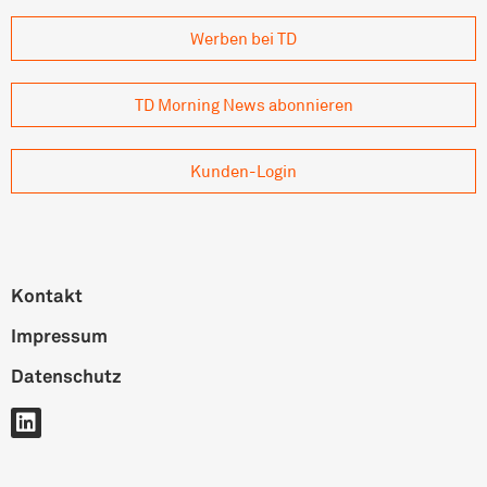
Werben bei TD
TD Morning News abonnieren
Kunden-Login
Kontakt
Impressum
Datenschutz