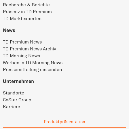
Recherche & Berichte
Präsenz in TD Premium
TD Marktexperten
News
TD Premium News
TD Premium News Archiv
TD Morning News
Werben in TD Morning News
Pressemitteilung einsenden
Unternehmen
Standorte
CoStar Group
Karriere
Produkt­präsentation