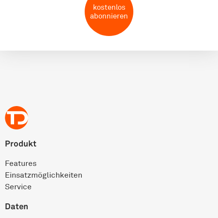
kostenlos
abonnieren
Produkt
Features
Einsatz­möglichkeiten
Service
Daten