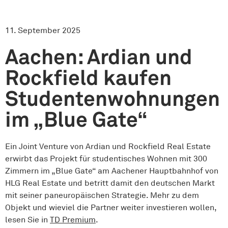
11. September 2025
Aachen: Ardian und
Rockfield kaufen
Studentenwohnungen
im „Blue Gate“
Ein Joint Venture von Ardian und Rockfield Real Estate
erwirbt das Projekt für studentisches Wohnen mit 300
Zimmern im „Blue Gate“ am Aachener Hauptbahnhof von
HLG Real Estate und betritt damit den deutschen Markt
mit seiner paneuropäischen Strategie. Mehr zu dem
Objekt und wieviel die Partner weiter investieren wollen,
lesen Sie in
TD Premium
.