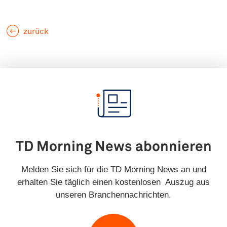
zurück
TD Morning News abonnieren
Melden Sie sich für die TD Morning News an und
erhalten Sie täglich einen kostenlosen Auszug aus
unseren Branchennachrichten.