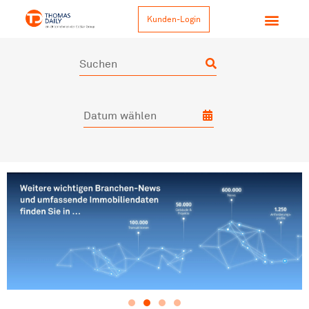
Kunden-Login