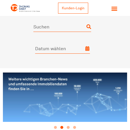
Kunden-Login