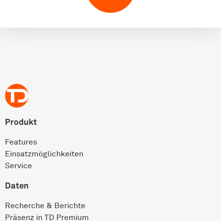
Produkt
Features
Einsatz­möglichkeiten
Service
Daten
Recherche & Berichte
Präsenz in TD Premium