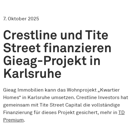
7. Oktober 2025
Crestline und Tite
Street finanzieren
Gieag-Projekt in
Karlsruhe
Gieag Immobilien kann das Wohnprojekt „Kwartier
Homes“ in Karlsruhe umsetzen. Crestline Investors hat
gemeinsam mit Tite Street Capital die vollständige
Finanzierung für dieses Projekt gesichert, mehr in
TD
Premium
.