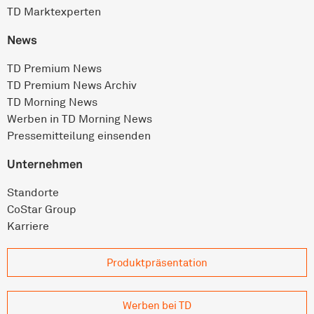
TD Marktexperten
News
TD Premium News
TD Premium News Archiv
TD Morning News
Werben in TD Morning News
Pressemitteilung einsenden
Unternehmen
Standorte
CoStar Group
Karriere
Produkt­präsentation
Werben bei TD