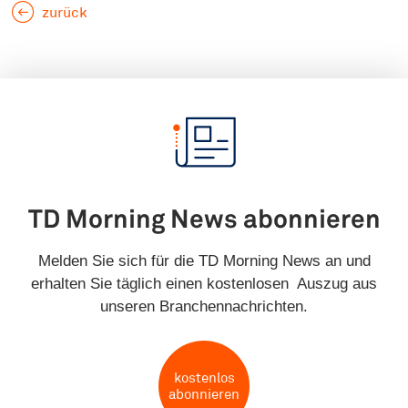
zurück
TD Morning News abonnieren
Melden Sie sich für die TD Morning News an und
erhalten Sie täglich einen kostenlosen Auszug aus
unseren Branchennachrichten.
kostenlos
abonnieren