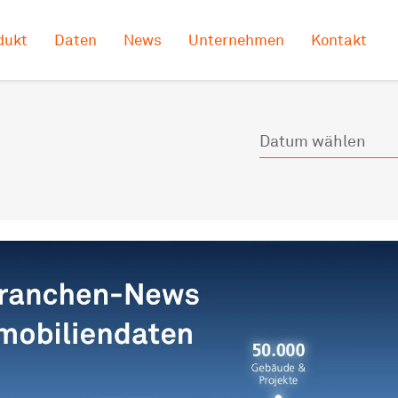
dukt
Daten
News
Unternehmen
Kontakt