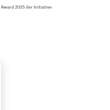
 Award 2025 der Initiative