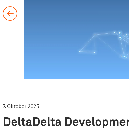
7. Oktober 2025
DeltaDelta Developme