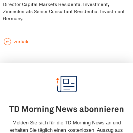
Director Capital Markets Residental Investment,
Zinnecker als Senior Consultant Residential Investment
Germany.
zurück
TD Morning News abonnieren
Melden Sie sich für die TD Morning News an und
erhalten Sie täglich einen kostenlosen Auszug aus