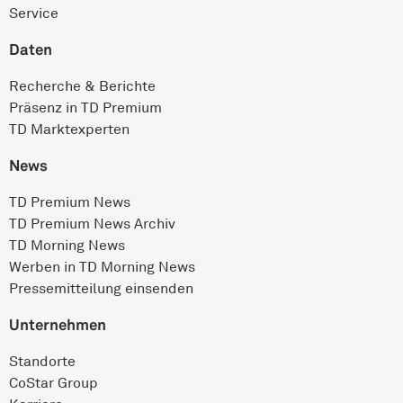
Service
Daten
Recherche & Berichte
Präsenz in TD Premium
TD Marktexperten
News
TD Premium News
TD Premium News Archiv
TD Morning News
Werben in TD Morning News
Pressemitteilung einsenden
Unternehmen
Standorte
CoStar Group