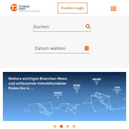
Kunden-Login