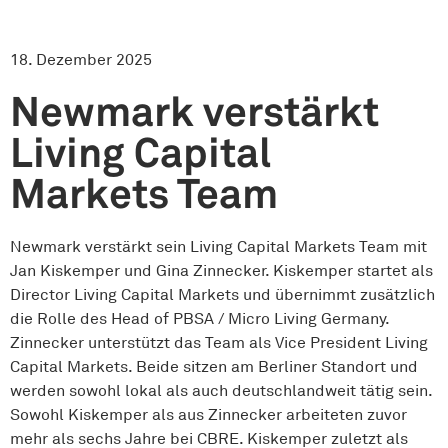
18. Dezember 2025
Newmark verstärkt
Living Capital
Markets Team
Newmark verstärkt sein Living Capital Markets Team mit
Jan Kiskemper und Gina Zinnecker. Kiskemper startet als
Director Living Capital Markets und übernimmt zusätzlich
die Rolle des Head of PBSA / Micro Living Germany.
Zinnecker unterstützt das Team als Vice President Living
Capital Markets. Beide sitzen am Berliner Standort und
werden sowohl lokal als auch deutschlandweit tätig sein.
Sowohl Kiskemper als aus Zinnecker arbeiteten zuvor
mehr als sechs Jahre bei CBRE. Kiskemper zuletzt als