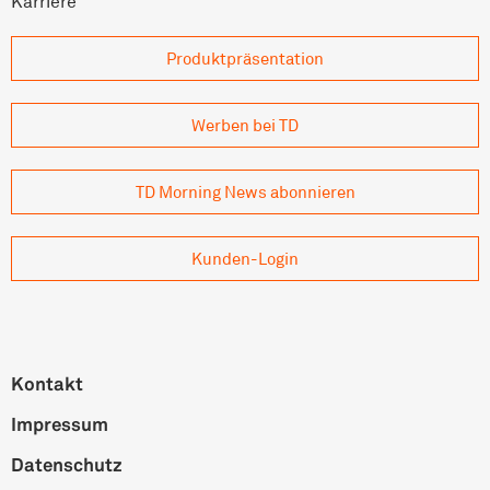
Karriere
Produkt­präsentation
Werben bei TD
TD Morning News abonnieren
Kunden-Login
Kontakt
Impressum
Datenschutz