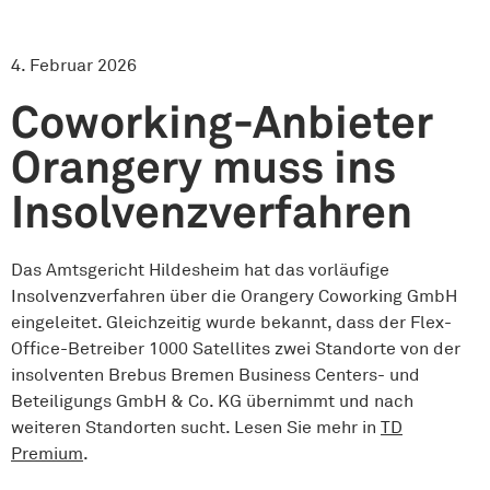
4. Februar 2026
Coworking-Anbieter
Orangery muss ins
Insolvenzverfahren
Das Amtsgericht Hildesheim hat das vorläufige
Insolvenzverfahren über die Orangery Coworking GmbH
eingeleitet. Gleichzeitig wurde bekannt, dass der Flex-
Office-Betreiber 1000 Satellites zwei Standorte von der
insolventen Brebus Bremen Business Centers- und
Beteiligungs GmbH & Co. KG übernimmt und nach
weiteren Standorten sucht. Lesen Sie mehr in
TD
Premium
.