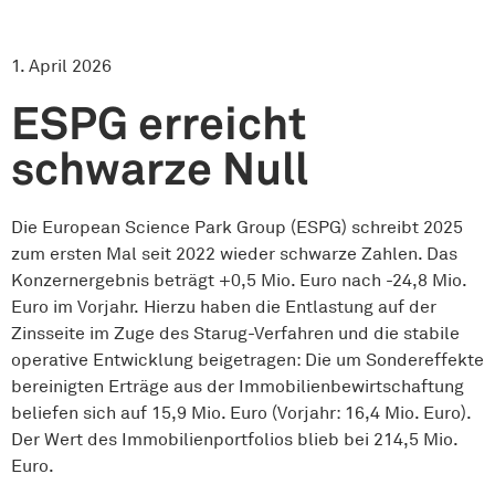
1. April 2026
ESPG erreicht
schwarze Null
Die European Science Park Group (ESPG) schreibt 2025
zum ersten Mal seit 2022 wieder schwarze Zahlen. Das
Konzernergebnis beträgt +0,5 Mio. Euro nach -24,8 Mio.
Euro im Vorjahr. Hierzu haben die Entlastung auf der
Zinsseite im Zuge des Starug-Verfahren und die stabile
operative Entwicklung beigetragen: Die um Sondereffekte
bereinigten Erträge aus der Immobilienbewirtschaftung
beliefen sich auf 15,9 Mio. Euro (Vorjahr: 16,4 Mio. Euro).
Der Wert des Immobilienportfolios blieb bei 214,5 Mio.
Euro.