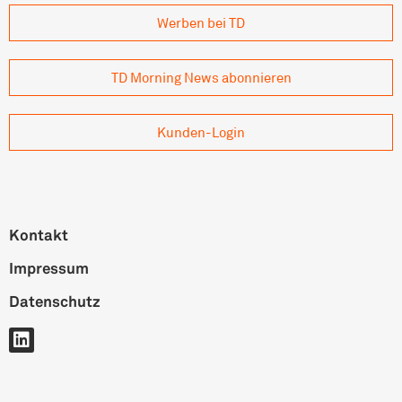
Werben bei TD
TD Morning News abonnieren
Kunden-Login
Kontakt
Impressum
Datenschutz