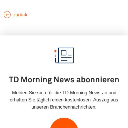
zurück
TD Morning News abonnieren
Melden Sie sich für die TD Morning News an und
erhalten Sie täglich einen kostenlosen Auszug aus
unseren Branchennachrichten.