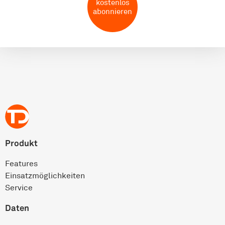
kostenlos
abonnieren
Produkt
Features
Einsatz­möglichkeiten
Service
Daten