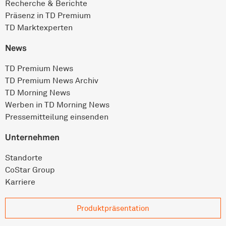
Recherche & Berichte
Präsenz in TD Premium
TD Marktexperten
News
TD Premium News
TD Premium News Archiv
TD Morning News
Werben in TD Morning News
Pressemitteilung einsenden
Unternehmen
Standorte
CoStar Group
Karriere
Produkt­präsentation