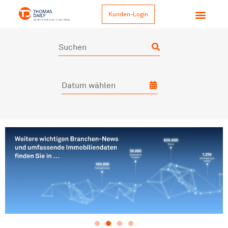
Kunden-Login