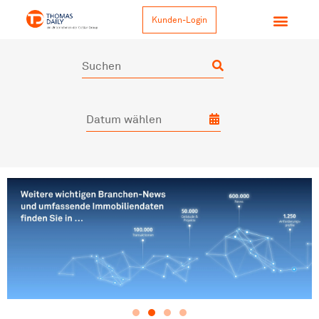
Kunden-Login