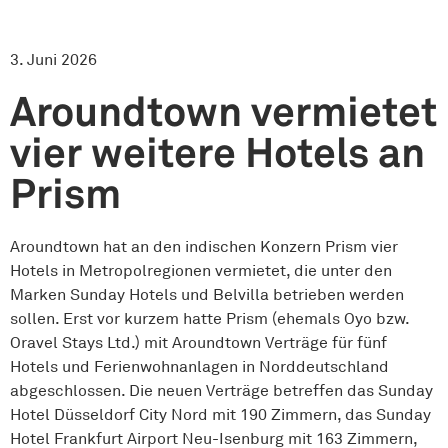
3. Juni 2026
Aroundtown vermietet
vier weitere Hotels an
Prism
Aroundtown hat an den indischen Konzern Prism vier
Hotels in Metropolregionen vermietet, die unter den
Marken Sunday Hotels und Belvilla betrieben werden
sollen. Erst vor kurzem hatte Prism (ehemals Oyo bzw.
Oravel Stays Ltd.) mit Aroundtown Verträge für fünf
Hotels und Ferienwohnanlagen in Norddeutschland
abgeschlossen. Die neuen Verträge betreffen das Sunday
Hotel Düsseldorf City Nord mit 190 Zimmern, das Sunday
Hotel Frankfurt Airport Neu-Isenburg mit 163 Zimmern,