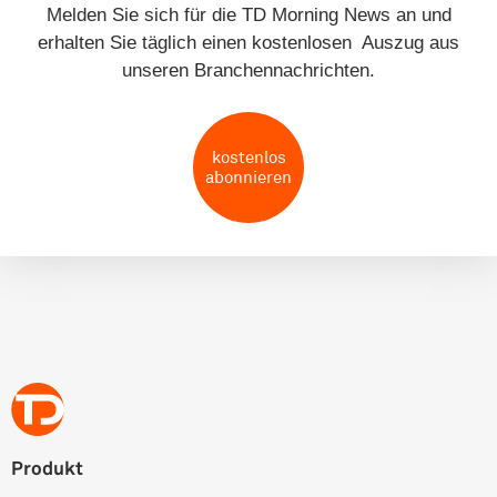
Melden Sie sich für die TD Morning News an und
erhalten Sie täglich einen kostenlosen Auszug aus
unseren Branchennachrichten.
kostenlos
abonnieren
Produkt