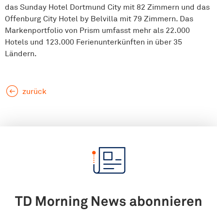
das Sunday Hotel Dortmund City mit 82 Zimmern und das
Offenburg City Hotel by Belvilla mit 79 Zimmern. Das
Markenportfolio von Prism umfasst mehr als 22.000
Hotels und 123.000 Ferienunterkünften in über 35
Ländern.
zurück
TD Morning News abonnieren