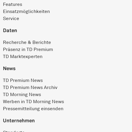
Features
Einsatz­möglichkeiten
Service
Daten
Recherche & Berichte
Präsenz in TD Premium
TD Marktexperten
News
TD Premium News
TD Premium News Archiv
TD Morning News
Werben in TD Morning News
Pressemitteilung einsenden
Unternehmen