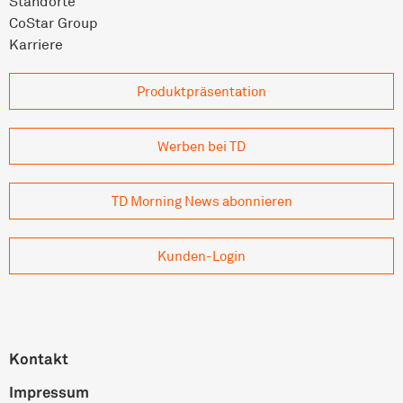
Standorte
CoStar Group
Karriere
Produkt­präsentation
Werben bei TD
TD Morning News abonnieren
Kunden-Login
Kontakt
Impressum