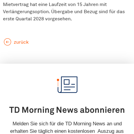
Mietvertrag hat eine Laufzeit von 15 Jahren mit
Verlängerungsoption. Übergabe und Bezug sind für das
erste Quartal 2028 vorgesehen.
zurück
TD Morning News abonnieren
Melden Sie sich für die TD Morning News an und
erhalten Sie täglich einen kostenlosen Auszug aus