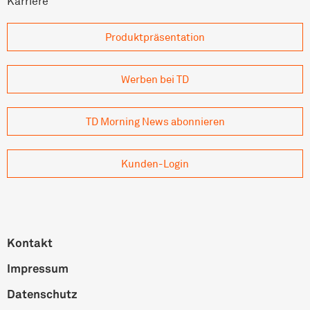
Karriere
Produkt­präsentation
Werben bei TD
TD Morning News abonnieren
Kunden-Login
Kontakt
Impressum
Datenschutz