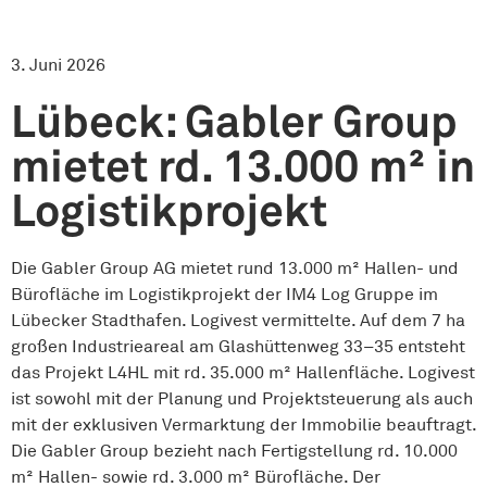
3. Juni 2026
Lübeck: Gabler Group
mietet rd. 13.000 m² in
Logistikprojekt
Die Gabler Group AG mietet rund 13.000 m² Hallen- und
Bürofläche im Logistikprojekt der IM4 Log Gruppe im
Lübecker Stadthafen. Logivest vermittelte. Auf dem 7 ha
großen Industrieareal am Glashüttenweg 33–35 entsteht
das Projekt L4HL mit rd. 35.000 m² Hallenfläche. Logivest
ist sowohl mit der Planung und Projektsteuerung als auch
mit der exklusiven Vermarktung der Immobilie beauftragt.
Die Gabler Group bezieht nach Fertigstellung rd. 10.000
m² Hallen- sowie rd. 3.000 m² Bürofläche. Der