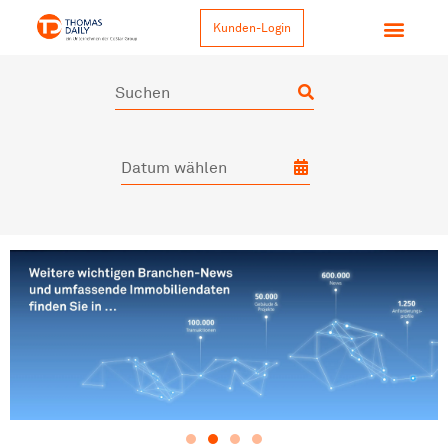
Kunden-Login