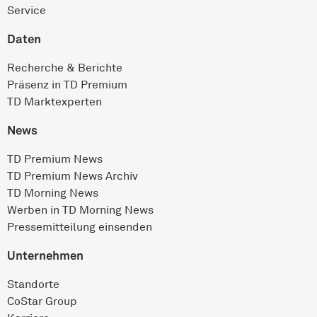
Service
Daten
Recherche & Berichte
Präsenz in TD Premium
TD Marktexperten
News
TD Premium News
TD Premium News Archiv
TD Morning News
Werben in TD Morning News
Pressemitteilung einsenden
Unternehmen
Standorte
CoStar Group