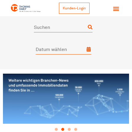
Kunden-Login