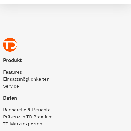
Produkt
Features
Einsatz­möglichkeiten
Service
Daten
Recherche & Berichte
Präsenz in TD Premium
TD Marktexperten