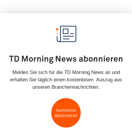
TD Morning News abonnieren
Melden Sie sich für die TD Morning News an und
erhalten Sie täglich einen kostenlosen Auszug aus
unseren Branchennachrichten.
kostenlos
abonnieren