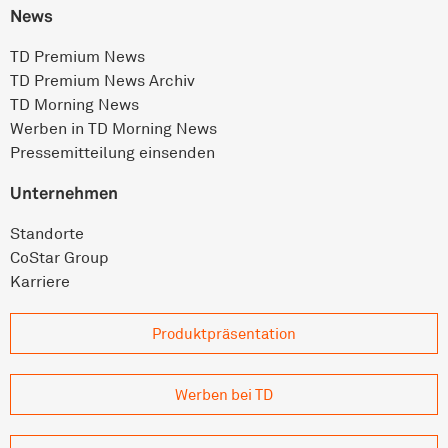
News
TD Premium News
TD Premium News Archiv
TD Morning News
Werben in TD Morning News
Pressemitteilung einsenden
Unternehmen
Standorte
CoStar Group
Karriere
Produkt­präsentation
Werben bei TD