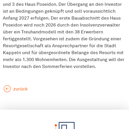
und 3 des Haus Poseidon. Der Übergang an den Investor
ist an Bedingungen geknüpft und soll voraussichtlich
Anfang 2027 erfolgen. Der erste Bauabschnitt des Haus
Poseidon wird noch 2026 durch den Insolvenzverwalter
über ein Treuhandmodell mit den 38 Erwerbern
fertiggestellt. Vorgesehen ist zudem die Gründung einer
Resortgesellschaft als Ansprechpartner für die Stadt
Kappeln und für übergeordnete Belange des Resorts mit
mehr als 1.300 Wohneinheiten. Die Ausgestaltung will der
Investor nach den Sommerferien vorstellen.
zurück