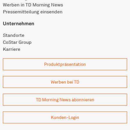
Werben in TD Morning News
Pressemitteilung einsenden
Unternehmen
Standorte
CoStar Group
Karriere
Produkt­präsentation
Werben bei TD
TD Morning News abonnieren
Kunden-Login