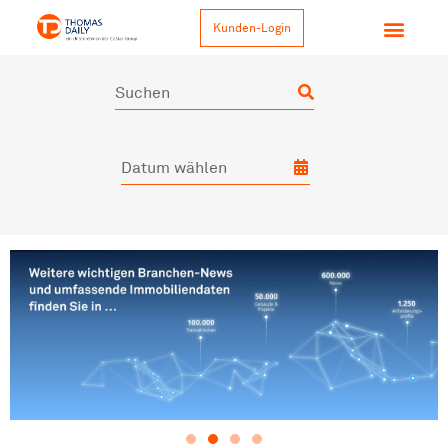
Kunden-Login