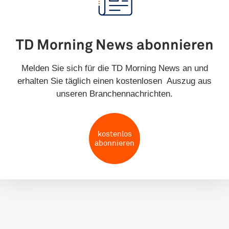
TD Morning News abonnieren
Melden Sie sich für die TD Morning News an und
erhalten Sie täglich einen kostenlosen Auszug aus
unseren Branchennachrichten.
kostenlos
abonnieren