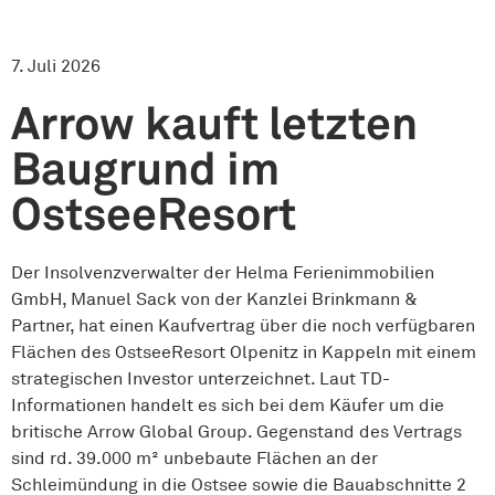
7. Juli 2026
Arrow kauft letzten
Baugrund im
OstseeResort
Der Insolvenzverwalter der Helma Ferienimmobilien
GmbH, Manuel Sack von der Kanzlei Brinkmann &
Partner, hat einen Kaufvertrag über die noch verfügbaren
Flächen des OstseeResort Olpenitz in Kappeln mit einem
strategischen Investor unterzeichnet. Laut TD-
Informationen handelt es sich bei dem Käufer um die
britische Arrow Global Group. Gegenstand des Vertrags
sind rd. 39.000 m² unbebaute Flächen an der
Schleimündung in die Ostsee sowie die Bauabschnitte 2