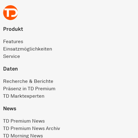
Produkt
Features
Einsatz­möglichkeiten
Service
Daten
Recherche & Berichte
Präsenz in TD Premium
TD Marktexperten
News
TD Premium News
TD Premium News Archiv
TD Morning News