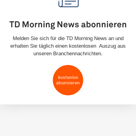
TD Morning News abonnieren
Melden Sie sich für die TD Morning News an und
erhalten Sie täglich einen kostenlosen Auszug aus
unseren Branchennachrichten.
kostenlos
abonnieren