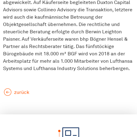
abgewickelt. Auf Käuferseite begleiteten Duxton Capital
Advisors sowie Collineo Advisory die Transaktion, letztere
wird auch die kaufmännische Betreuung der
Objektgesellschaft übernehmen. Die rechtliche und
steuerliche Beratung erfolgte durch Berwin Leighton
Paisner. Auf Verkäuferseite waren bhp Bögner Hensel &
Partner als Rechtsberater tätig. Das fünfstöckige
Bürogebäude mit 18.000 m² BGF wird von 2018 an der
Arbeitsplatz für mehr als 1.000 Mitarbeiter von Lufthansa
Systems und Lufthansa Industry Solutions beherbergen.
zurück