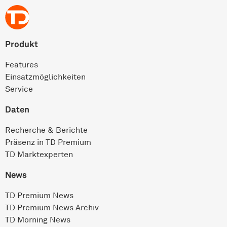
Produkt
Features
Einsatz­möglichkeiten
Service
Daten
Recherche & Berichte
Präsenz in TD Premium
TD Marktexperten
News
TD Premium News
TD Premium News Archiv
TD Morning News