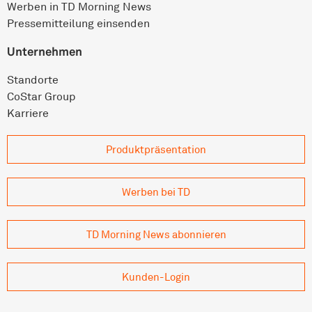
Werben in TD Morning News
Pressemitteilung einsenden
Unternehmen
Standorte
CoStar Group
Karriere
Produkt­präsentation
Werben bei TD
TD Morning News abonnieren
Kunden-Login