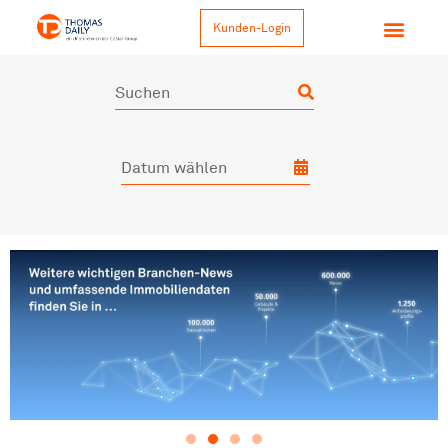
Kunden-Login