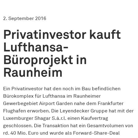
2. September 2016
Privatinvestor kauft
Lufthansa-
Büroprojekt in
Raunheim
Ein Privatinvestor hat den noch im Bau befindlichen
Bürokomplex für Lufthansa im Raunheimer
Gewerbegebiet Airport Garden nahe dem Frankfurter
Flughafen erworben. Die Leyendecker Gruppe hat mit der
Luxemburger Shagar S.à.r.l. einen Kaufvertrag
geschlossen. Die Transaktion hat ein Gesamtvolumen von
rd. 40 Mio. Euro und wurde als Forward-Share-Deal